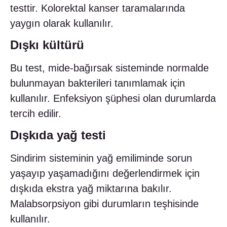
testtir. Kolorektal kanser taramalarında
yaygın olarak kullanılır.
Dışkı kültürü
Bu test, mide-bağırsak sisteminde normalde
bulunmayan bakterileri tanımlamak için
kullanılır. Enfeksiyon şüphesi olan durumlarda
tercih edilir.
Dışkıda yağ testi
Sindirim sisteminin yağ emiliminde sorun
yaşayıp yaşamadığını değerlendirmek için
dışkıda ekstra yağ miktarına bakılır.
Malabsorpsiyon gibi durumların teşhisinde
kullanılır.