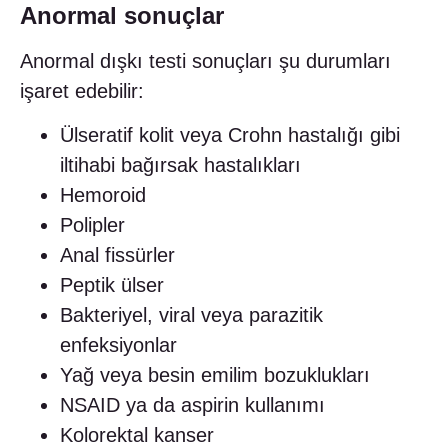
Anormal sonuçlar
Anormal dışkı testi sonuçları şu durumları
işaret edebilir:
Ülseratif kolit veya Crohn hastalığı gibi
iltihabi bağırsak hastalıkları
Hemoroid
Polipler
Anal fissürler
Peptik ülser
Bakteriyel, viral veya parazitik
enfeksiyonlar
Yağ veya besin emilim bozuklukları
NSAID ya da aspirin kullanımı
Kolorektal kanser