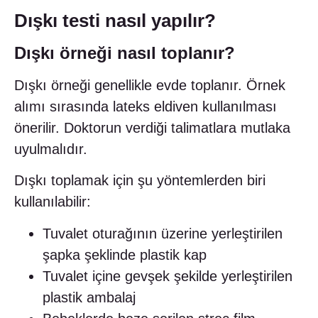
Dışkı testi nasıl yapılır?
Dışkı örneği nasıl toplanır?
Dışkı örneği genellikle evde toplanır. Örnek
alımı sırasında lateks eldiven kullanılması
önerilir. Doktorun verdiği talimatlara mutlaka
uyulmalıdır.
Dışkı toplamak için şu yöntemlerden biri
kullanılabilir:
Tuvalet oturağının üzerine yerleştirilen
şapka şeklinde plastik kap
Tuvalet içine gevşek şekilde yerleştirilen
plastik ambalaj