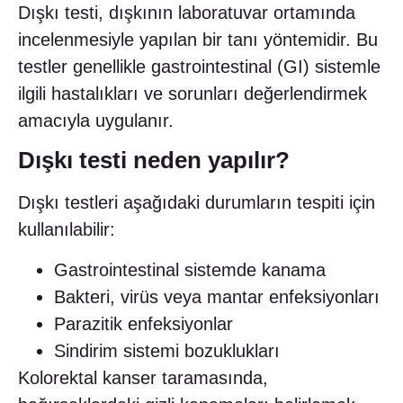
Dışkı testi, dışkının laboratuvar ortamında
incelenmesiyle yapılan bir tanı yöntemidir. Bu
testler genellikle gastrointestinal (GI) sistemle
ilgili hastalıkları ve sorunları değerlendirmek
amacıyla uygulanır.
Dışkı testi neden yapılır?
Dışkı testleri aşağıdaki durumların tespiti için
kullanılabilir:
Gastrointestinal sistemde kanama
Bakteri, virüs veya mantar enfeksiyonları
Parazitik enfeksiyonlar
Sindirim sistemi bozuklukları
Kolorektal kanser taramasında,