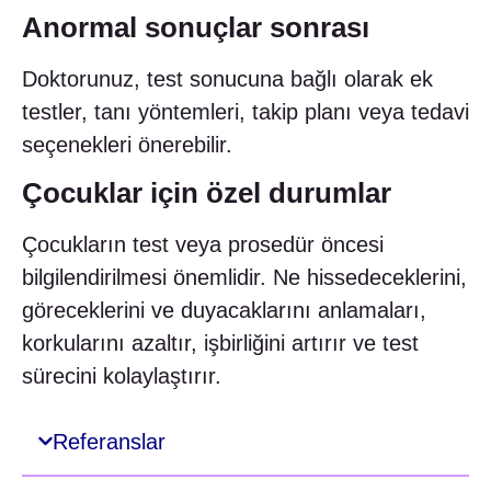
Anormal sonuçlar sonrası
Doktorunuz, test sonucuna bağlı olarak ek
testler, tanı yöntemleri, takip planı veya tedavi
seçenekleri önerebilir.
Çocuklar için özel durumlar
Çocukların test veya prosedür öncesi
bilgilendirilmesi önemlidir. Ne hissedeceklerini,
göreceklerini ve duyacaklarını anlamaları,
korkularını azaltır, işbirliğini artırır ve test
sürecini kolaylaştırır.
Referanslar