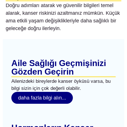
Doğru adımları atarak ve güvenilir bilgileri temel
alarak, kanser riskinizi azaltmanız mümkün. Küçük
ama etkili yaşam değişiklikleriyle daha sağlıklı bir
geleceğe doğru ilerleyin.
Aile Sağlığı Geçmişinizi
Gözden Geçirin
Ailenizdeki bireylerde kanser öyküsü varsa, bu
bilgi sizin için çok değerli olabilir.
daha fazla bilgi alın...