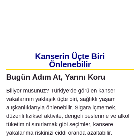
Kanserin Üçte Biri
Önlenebilir
Bugün Adım At, Yarını Koru
Biliyor musunuz? Türkiye’de görülen kanser
vakalarının yaklaşık üçte biri, sağlıklı yaşam
alışkanlıklarıyla önlenebilir. Sigara içmemek,
düzenli fiziksel aktivite, dengeli beslenme ve alkol
tüketimini sınırlamak gibi seçimler, kansere
yakalanma riskinizi ciddi oranda azaltabilir.