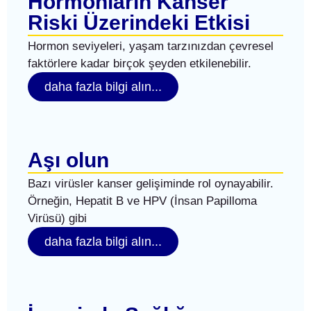
Hormonların Kanser
Riski Üzerindeki Etkisi
Hormon seviyeleri, yaşam tarzınızdan çevresel
faktörlere kadar birçok şeyden etkilenebilir.
daha fazla bilgi alın...
Aşı olun
Bazı virüsler kanser gelişiminde rol oynayabilir.
Örneğin, Hepatit B ve HPV (İnsan Papilloma
Virüsü) gibi
daha fazla bilgi alın...