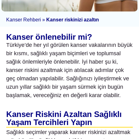
Kanser Rehberi
»
Kanser riskinizi azaltın
Kanser önlenebilir mi?
Türkiye’de her yıl görülen kanser vakalarının büyük
bir kısmı, sağlıklı yaşam biçimleri ve toplumsal
sağlık önlemleriyle önlenebilir. İyi haber şu ki,
kanser riskini azaltmak için atılacak adımlar çok
geç olmadan yapılabilir. Sağlığınızı iyileştirmek ve
uzun yıllar sağlıklı bir yaşam sürmek için bugün
başlamak, vereceğiniz en değerli karar olabilir.
Kanser Riskini Azaltan Sağlıklı
Yaşam Tercihleri Yapın
Sağlıklı seçimler yaparak kanser riskinizi azaltmak