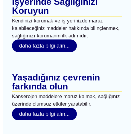
İşyerinde Sağlığınızı
Koruyun
Kendinizi korumak ve iş yerinizde maruz
kalabileceğiniz maddeler hakkında bilinçlenmek,
sağlığınızı korumanın ilk adımıdır.
daha fazla bilgi alın...
Yaşadığınız çevrenin
farkında olun
Kanserojen maddelere maruz kalmak, sağlığınız
üzerinde olumsuz etkiler yaratabilir.
daha fazla bilgi alın...