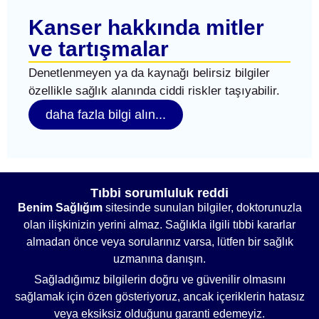
Kanser hakkında mitler
ve tartışmalar
Denetlenmeyen ya da kaynağı belirsiz bilgiler
özellikle sağlık alanında ciddi riskler taşıyabilir.
daha fazla bilgi alın...
Tıbbi sorumluluk reddi
Benim Sağlığım
sitesinde sunulan bilgiler, doktorunuzla
olan ilişkinizin yerini almaz. Sağlıkla ilgili tıbbi kararlar
almadan önce veya sorularınız varsa, lütfen bir sağlık
uzmanına danışın.
Sağladığımız bilgilerin doğru ve güvenilir olmasını
sağlamak için özen gösteriyoruz, ancak içeriklerin hatasız
veya eksiksiz olduğunu garanti edemeyiz.