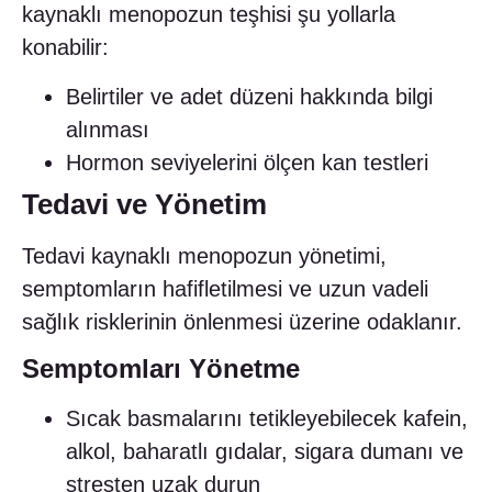
kaynaklı menopozun teşhisi şu yollarla
konabilir:
Belirtiler ve adet düzeni hakkında bilgi
alınması
Hormon seviyelerini ölçen kan testleri
Tedavi ve Yönetim
Tedavi kaynaklı menopozun yönetimi,
semptomların hafifletilmesi ve uzun vadeli
sağlık risklerinin önlenmesi üzerine odaklanır.
Semptomları Yönetme
Sıcak basmalarını tetikleyebilecek kafein,
alkol, baharatlı gıdalar, sigara dumanı ve
stresten uzak durun