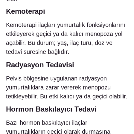
Kemoterapi
Kemoterapi ilaçları yumurtalık fonksiyonlarını
etkileyerek geçici ya da kalıcı menopoza yol
açabilir. Bu durum; yaş, ilaç türü, doz ve
tedavi süresine bağlıdır.
Radyasyon Tedavisi
Pelvis bölgesine uygulanan radyasyon
yumurtalıklara zarar vererek menopozu
tetikleyebilir. Bu etki kalıcı ya da geçici olabilir.
Hormon Baskılayıcı Tedavi
Bazı hormon baskılayıcı ilaçlar
yumurtalıkların geçici olarak durmasına