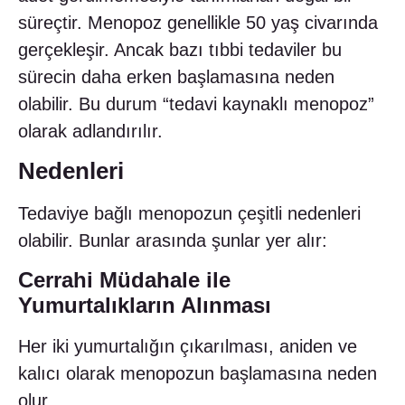
süreçtir. Menopoz genellikle 50 yaş civarında
gerçekleşir. Ancak bazı tıbbi tedaviler bu
sürecin daha erken başlamasına neden
olabilir. Bu durum “tedavi kaynaklı menopoz”
olarak adlandırılır.
Nedenleri
Tedaviye bağlı menopozun çeşitli nedenleri
olabilir. Bunlar arasında şunlar yer alır:
Cerrahi Müdahale ile
Yumurtalıkların Alınması
Her iki yumurtalığın çıkarılması, aniden ve
kalıcı olarak menopozun başlamasına neden
olur.