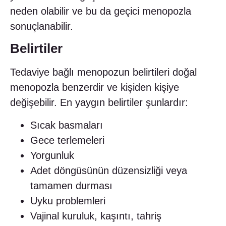
neden olabilir ve bu da geçici menopozla
sonuçlanabilir.
Belirtiler
Tedaviye bağlı menopozun belirtileri doğal
menopozla benzerdir ve kişiden kişiye
değişebilir. En yaygın belirtiler şunlardır:
Sıcak basmaları
Gece terlemeleri
Yorgunluk
Adet döngüsünün düzensizliği veya
tamamen durması
Uyku problemleri
Vajinal kuruluk, kaşıntı, tahriş