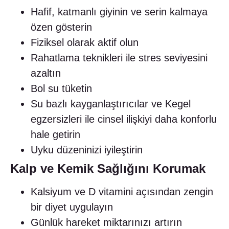
Hafif, katmanlı giyinin ve serin kalmaya
özen gösterin
Fiziksel olarak aktif olun
Rahatlama teknikleri ile stres seviyesini
azaltın
Bol su tüketin
Su bazlı kayganlaştırıcılar ve Kegel
egzersizleri ile cinsel ilişkiyi daha konforlu
hale getirin
Uyku düzeninizi iyileştirin
Kalp ve Kemik Sağlığını Korumak
Kalsiyum ve D vitamini açısından zengin
bir diyet uygulayın
Günlük hareket miktarınızı artırın