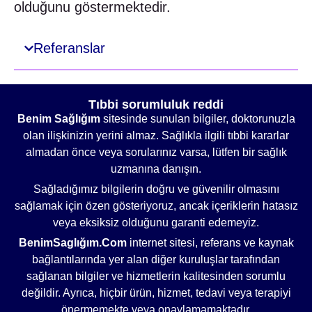
olduğunu göstermektedir.
Referanslar
Tıbbi sorumluluk reddi
Benim Sağlığım
sitesinde sunulan bilgiler, doktorunuzla
olan ilişkinizin yerini almaz. Sağlıkla ilgili tıbbi kararlar
almadan önce veya sorularınız varsa, lütfen bir sağlık
uzmanına danışın.
Sağladığımız bilgilerin doğru ve güvenilir olmasını
sağlamak için özen gösteriyoruz, ancak içeriklerin hatasız
veya eksiksiz olduğunu garanti edemeyiz.
BenimSaglığım.Com
internet sitesi, referans ve kaynak
bağlantılarında yer alan diğer kuruluşlar tarafından
sağlanan bilgiler ve hizmetlerin kalitesinden sorumlu
değildir. Ayrıca, hiçbir ürün, hizmet, tedavi veya terapiyi
önermemekte veya onaylamamaktadır.