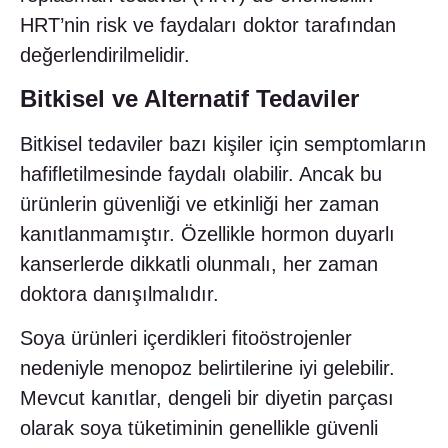
HRT’nin risk ve faydaları doktor tarafından
değerlendirilmelidir.
Bitkisel ve Alternatif Tedaviler
Bitkisel tedaviler bazı kişiler için semptomların
hafifletilmesinde faydalı olabilir. Ancak bu
ürünlerin güvenliği ve etkinliği her zaman
kanıtlanmamıştır. Özellikle hormon duyarlı
kanserlerde dikkatli olunmalı, her zaman
doktora danışılmalıdır.
Soya ürünleri içerdikleri fitoöstrojenler
nedeniyle menopoz belirtilerine iyi gelebilir.
Mevcut kanıtlar, dengeli bir diyetin parçası
olarak soya tüketiminin genellikle güvenli