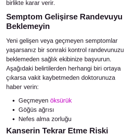
birlikte karar verir.
Semptom Gelişirse Randevuyu
Beklemeyin
Yeni gelişen veya geçmeyen semptomlar
yaşarsanız bir sonraki kontrol randevunuzu
beklemeden sağlık ekibinize başvurun.
Aşağıdaki belirtilerden herhangi biri ortaya
çıkarsa vakit kaybetmeden doktorunuza
haber verin:
Geçmeyen
öksürük
Göğüs ağrısı
Nefes alma zorluğu
Kanserin Tekrar Etme Riski