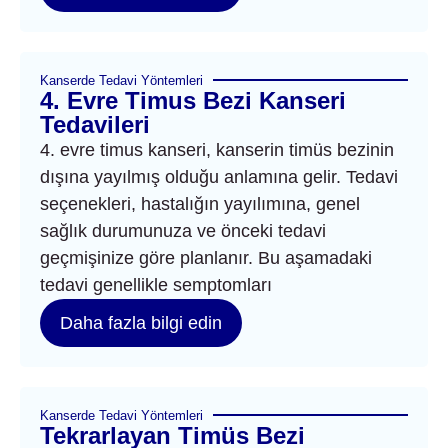
Kanserde Tedavi Yöntemleri
4. Evre Timus Bezi Kanseri
Tedavileri
4. evre timus kanseri, kanserin timüs bezinin
dışına yayılmış olduğu anlamına gelir. Tedavi
seçenekleri, hastalığın yayılımına, genel
sağlık durumunuza ve önceki tedavi
geçmişinize göre planlanır. Bu aşamadaki
tedavi genellikle semptomları
Daha fazla bilgi edin
Kanserde Tedavi Yöntemleri
Tekrarlayan Timüs Bezi