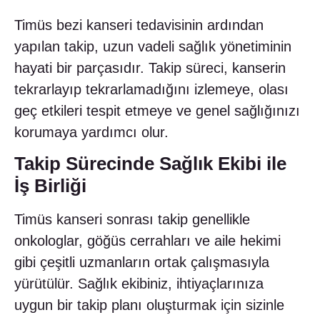
Timüs bezi kanseri tedavisinin ardından
yapılan takip, uzun vadeli sağlık yönetiminin
hayati bir parçasıdır. Takip süreci, kanserin
tekrarlayıp tekrarlamadığını izlemeye, olası
geç etkileri tespit etmeye ve genel sağlığınızı
korumaya yardımcı olur.
Takip Sürecinde Sağlık Ekibi ile
İş Birliği
Timüs kanseri sonrası takip genellikle
onkologlar, göğüs cerrahları ve aile hekimi
gibi çeşitli uzmanların ortak çalışmasıyla
yürütülür. Sağlık ekibiniz, ihtiyaçlarınıza
uygun bir takip planı oluşturmak için sizinle