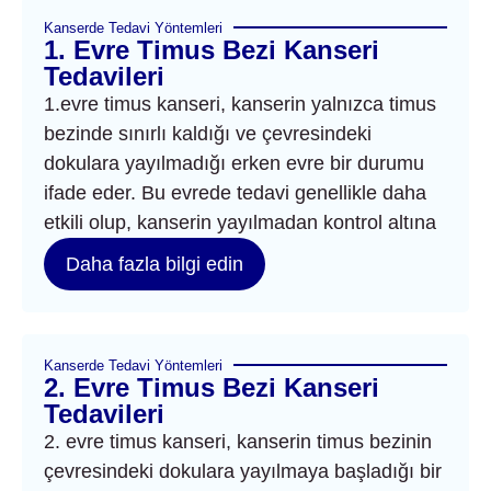
Kanserde Tedavi Yöntemleri
1. Evre Timus Bezi Kanseri
Tedavileri
1.evre timus kanseri, kanserin yalnızca timus
bezinde sınırlı kaldığı ve çevresindeki
dokulara yayılmadığı erken evre bir durumu
ifade eder. Bu evrede tedavi genellikle daha
etkili olup, kanserin yayılmadan kontrol altına
Daha fazla bilgi edin
Kanserde Tedavi Yöntemleri
2. Evre Timus Bezi Kanseri
Tedavileri
2. evre timus kanseri, kanserin timus bezinin
çevresindeki dokulara yayılmaya başladığı bir