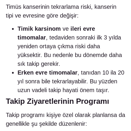
Timüs kanserinin tekrarlama riski, kanserin
tipi ve evresine göre değişir:
Timik karsinom
ve
ileri evre
timomalar
, tedaviden sonraki ilk 3 yılda
yeniden ortaya çıkma riski daha
yüksektir. Bu nedenle bu dönemde daha
sık takip gerekir.
Erken evre timomalar
, tanıdan 10 ila 20
yıl sonra bile tekrarlayabilir. Bu yüzden
uzun vadeli takip hayati önem taşır.
Takip Ziyaretlerinin Programı
Takip programı kişiye özel olarak planlansa da
genellikle şu şekilde düzenlenir: