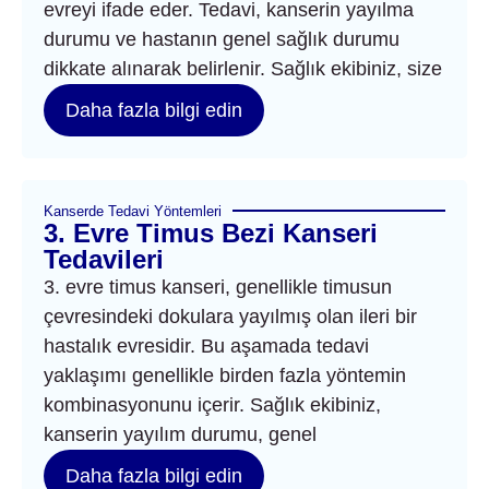
evreyi ifade eder. Tedavi, kanserin yayılma
durumu ve hastanın genel sağlık durumu
dikkate alınarak belirlenir. Sağlık ekibiniz, size
Daha fazla bilgi edin
Kanserde Tedavi Yöntemleri
3. Evre Timus Bezi Kanseri
Tedavileri
3. evre timus kanseri, genellikle timusun
çevresindeki dokulara yayılmış olan ileri bir
hastalık evresidir. Bu aşamada tedavi
yaklaşımı genellikle birden fazla yöntemin
kombinasyonunu içerir. Sağlık ekibiniz,
kanserin yayılım durumu, genel
Daha fazla bilgi edin