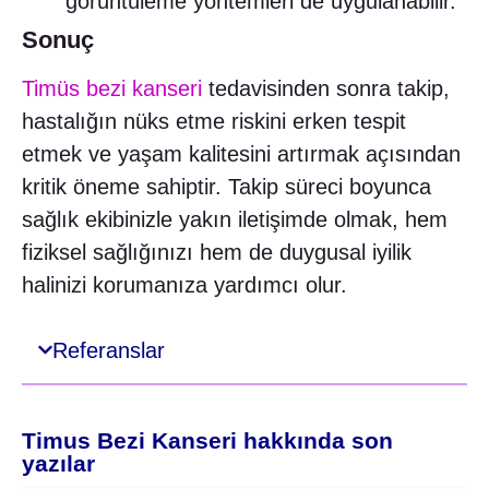
görüntüleme yöntemleri de uygulanabilir.
Sonuç
Timüs bezi kanseri
tedavisinden sonra takip,
hastalığın nüks etme riskini erken tespit
etmek ve yaşam kalitesini artırmak açısından
kritik öneme sahiptir. Takip süreci boyunca
sağlık ekibinizle yakın iletişimde olmak, hem
fiziksel sağlığınızı hem de duygusal iyilik
halinizi korumanıza yardımcı olur.
Referanslar
Timus Bezi Kanseri hakkında son
yazılar