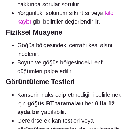
hakkında sorular sorulur.
Yorgunluk, solunum sıkıntısı veya
kilo
kaybı
gibi belirtiler değerlendirilir.
Fiziksel Muayene
Göğüs bölgesindeki cerrahi kesi alanı
incelenir.
Boyun ve göğüs bölgesindeki lenf
düğümleri palpe edilir.
Görüntüleme Testleri
Kanserin nüks edip etmediğini belirlemek
için
göğüs BT taramaları
her
6 ila 12
ayda bir
yapılabilir.
Gerekirse ek kan testleri veya