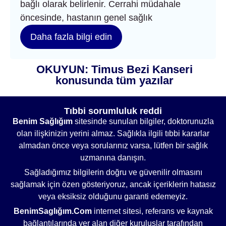
bağlı olarak belirlenir. Cerrahi müdahale
öncesinde, hastanın genel sağlık
Daha fazla bilgi edin
OKUYUN: Timus Bezi Kanseri
konusunda tüm yazılar
Tıbbi sorumluluk reddi
Benim Sağlığım
sitesinde sunulan bilgiler, doktorunuzla
olan ilişkinizin yerini almaz. Sağlıkla ilgili tıbbi kararlar
almadan önce veya sorularınız varsa, lütfen bir sağlık
uzmanına danışın.
Sağladığımız bilgilerin doğru ve güvenilir olmasını
sağlamak için özen gösteriyoruz, ancak içeriklerin hatasız
veya eksiksiz olduğunu garanti edemeyiz.
BenimSaglığım.Com
internet sitesi, referans ve kaynak
bağlantılarında yer alan diğer kuruluşlar tarafından