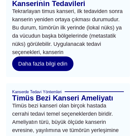
Kanserinin Tedavileri
Tekrarlayan timus kanseri, ilk tedaviden sonra
kanserin yeniden ortaya çıkması durumudur.
Bu durum, tümörün ilk yerinde (lokal nüks) ya
da vücudun başka bölgelerinde (metastatik
nüks) görülebilir. Uygulanacak tedavi
seçenekleri, kanserin
Daha fazla bilgi edin
Kanserde Tedavi Yöntemleri
Timüs Bezi Kanseri Ameliyatı
Timüs bezi kanseri olan birçok hastada
cerrahi tedavi temel seçeneklerden biridir.
Ameliyatın türü, büyük ölçüde kanserin
evresine, yayılımına ve tümörün yerleşimine