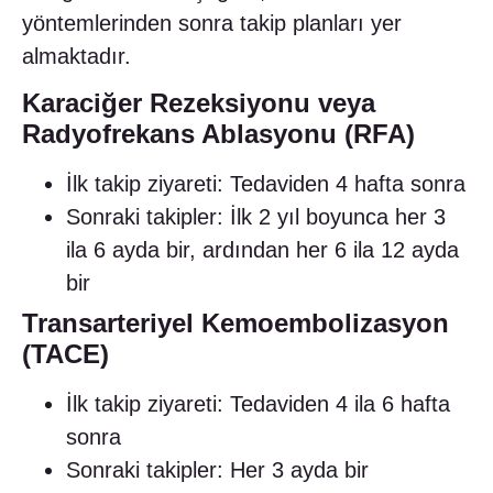
yöntemlerinden sonra takip planları yer
almaktadır.
Karaciğer Rezeksiyonu veya
Radyofrekans Ablasyonu (RFA)
İlk takip ziyareti: Tedaviden 4 hafta sonra
Sonraki takipler: İlk 2 yıl boyunca her 3
ila 6 ayda bir, ardından her 6 ila 12 ayda
bir
Transarteriyel Kemoembolizasyon
(TACE)
İlk takip ziyareti: Tedaviden 4 ila 6 hafta
sonra
Sonraki takipler: Her 3 ayda bir