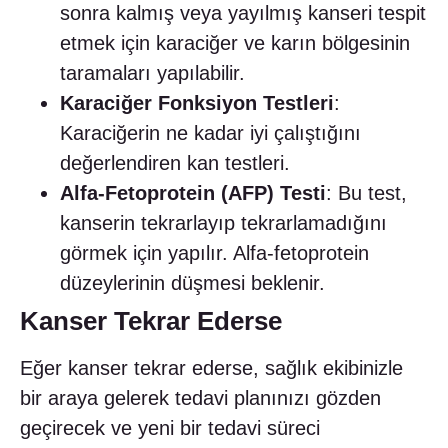
sonra kalmış veya yayılmış kanseri tespit
etmek için karaciğer ve karın bölgesinin
taramaları yapılabilir.
Karaciğer Fonksiyon Testleri
:
Karaciğerin ne kadar iyi çalıştığını
değerlendiren kan testleri.
Alfa-Fetoprotein (AFP) Testi
: Bu test,
kanserin tekrarlayıp tekrarlamadığını
görmek için yapılır. Alfa-fetoprotein
düzeylerinin düşmesi beklenir.
Kanser Tekrar Ederse
Eğer kanser tekrar ederse, sağlık ekibinizle
bir araya gelerek tedavi planınızı gözden
geçirecek ve yeni bir tedavi süreci