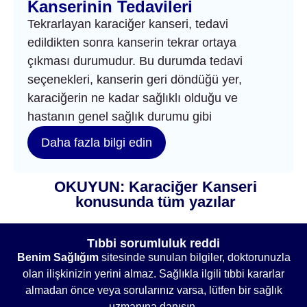
Kanserinin Tedavileri
Tekrarlayan karaciğer kanseri, tedavi
edildikten sonra kanserin tekrar ortaya
çıkması durumudur. Bu durumda tedavi
seçenekleri, kanserin geri döndüğü yer,
karaciğerin ne kadar sağlıklı olduğu ve
hastanın genel sağlık durumu gibi
Daha fazla bilgi edin
OKUYUN: Karaciğer Kanseri
konusunda tüm yazılar
Tıbbi sorumluluk reddi
Benim Sağlığım
sitesinde sunulan bilgiler, doktorunuzla
olan ilişkinizin yerini almaz. Sağlıkla ilgili tıbbi kararlar
almadan önce veya sorularınız varsa, lütfen bir sağlık
uzmanına danışın.