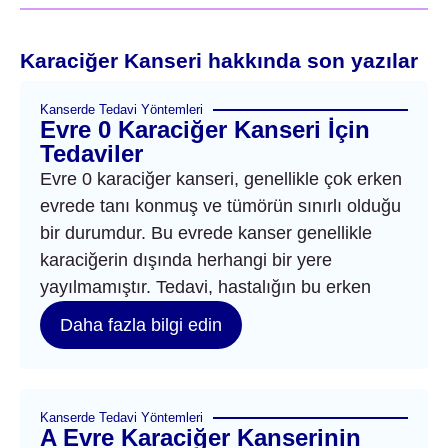
Karaciğer Kanseri hakkında son yazılar
Kanserde Tedavi Yöntemleri
Evre 0 Karaciğer Kanseri İçin
Tedaviler
Evre 0 karaciğer kanseri, genellikle çok erken
evrede tanı konmuş ve tümörün sınırlı olduğu
bir durumdur. Bu evrede kanser genellikle
karaciğerin dışında herhangi bir yere
yayılmamıştır. Tedavi, hastalığın bu erken
Daha fazla bilgi edin
Kanserde Tedavi Yöntemleri
A Evre Karaciğer Kanserinin