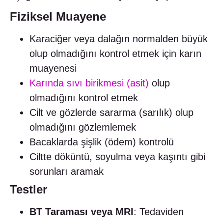
Fiziksel Muayene
Karaciğer veya dalağın normalden büyük
olup olmadığını kontrol etmek için karın
muayenesi
Karında sıvı birikmesi (asit)
olup
olmadığını kontrol etmek
Cilt ve gözlerde sararma (sarılık) olup
olmadığını gözlemlemek
Bacaklarda şişlik (ödem) kontrolü
Ciltte döküntü, soyulma veya kaşıntı gibi
sorunları aramak
Testler
BT Taraması veya MRI
: Tedaviden