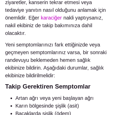
ziyaretler, kanserin tekrar etmesi veya
tedaviye yanıtın nasıl olduğunu anlamak için
önemlidir. Eğer
karaciğer
nakli yaptıysanız,
nakil ekibiniz de takip bakımınıza dahil
olacaktır.
Yeni semptomlarınızı fark ettiğinizde veya
geçmeyen semptomlarınız varsa, bir sonraki
randevuyu beklemeden hemen sağlık
ekibinize bildirin. Aşağıdaki durumlar, sağlık
ekibinize bildirilmelidir:
Takip Gerektiren Semptomlar
Artan ağrı veya yeni başlayan ağrı
Karın bölgesinde şişlik (asit)
Bacaklarda şişlik (ödem)