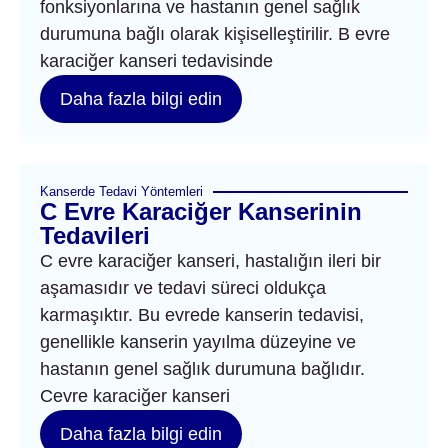
fonksiyonlarına ve hastanın genel sağlık
durumuna bağlı olarak kişiselleştirilir. B evre
karaciğer kanseri tedavisinde
Daha fazla bilgi edin
Kanserde Tedavi Yöntemleri
C Evre Karaciğer Kanserinin
Tedavileri
C evre karaciğer kanseri, hastalığın ileri bir
aşamasıdır ve tedavi süreci oldukça
karmaşıktır. Bu evrede kanserin tedavisi,
genellikle kanserin yayılma düzeyine ve
hastanın genel sağlık durumuna bağlıdır.
Cevre karaciğer kanseri
Daha fazla bilgi edin