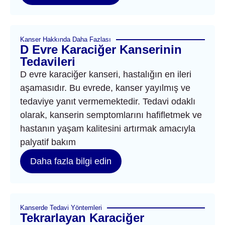
Kanser Hakkında Daha Fazlası
D Evre Karaciğer Kanserinin
Tedavileri
D evre karaciğer kanseri, hastalığın en ileri
aşamasıdır. Bu evrede, kanser yayılmış ve
tedaviye yanıt vermemektedir. Tedavi odaklı
olarak, kanserin semptomlarını hafifletmek ve
hastanın yaşam kalitesini artırmak amacıyla
palyatif bakım
Daha fazla bilgi edin
Kanserde Tedavi Yöntemleri
Tekrarlayan Karaciğer