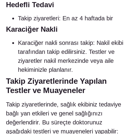
Hedefli Tedavi
Takip ziyaretleri: En az 4 haftada bir
Karaciğer Nakli
Karaciğer nakli sonrası takip: Nakil ekibi
tarafından takip edilirsiniz. Testler ve
ziyaretler nakil merkezinde veya aile
hekiminizle planlanır.
Takip Ziyaretlerinde Yapılan
Testler ve Muayeneler
Takip ziyaretlerinde, sağlık ekibiniz tedaviye
bağlı yan etkileri ve genel sağlığınızı
değerlendirir. Bu süreçte doktorunuz
aşağıdaki testleri ve muayeneleri yapabilir: