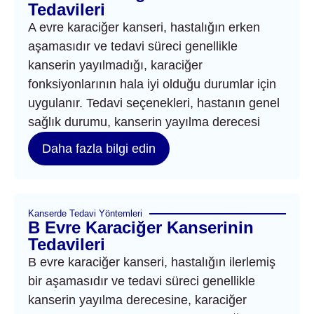
Tedavileri
A evre karaciğer kanseri, hastalığın erken
aşamasıdır ve tedavi süreci genellikle
kanserin yayılmadığı, karaciğer
fonksiyonlarının hala iyi olduğu durumlar için
uygulanır. Tedavi seçenekleri, hastanın genel
sağlık durumu, kanserin yayılma derecesi
Daha fazla bilgi edin
Kanserde Tedavi Yöntemleri
B Evre Karaciğer Kanserinin
Tedavileri
B evre karaciğer kanseri, hastalığın ilerlemiş
bir aşamasıdır ve tedavi süreci genellikle
kanserin yayılma derecesine, karaciğer