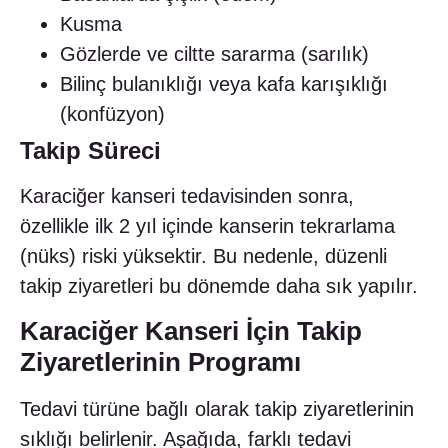
Kusma
Gözlerde ve ciltte sararma (sarılık)
Bilinç bulanıklığı veya kafa karışıklığı
(konfüzyon)
Takip Süreci
Karaciğer kanseri tedavisinden sonra,
özellikle ilk 2 yıl içinde kanserin tekrarlama
(nüks) riski yüksektir. Bu nedenle, düzenli
takip ziyaretleri bu dönemde daha sık yapılır.
Karaciğer Kanseri İçin Takip
Ziyaretlerinin Programı
Tedavi türüne bağlı olarak takip ziyaretlerinin
sıklığı belirlenir. Aşağıda, farklı tedavi