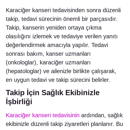
Karaciğer kanseri tedavisinden sonra düzenli
takip, tedavi sürecinin önemli bir parçasıdır.
Takip, kanserin yeniden ortaya çıkma
olasılığını izlemek ve tedaviye verilen yanıtı
değerlendirmek amacıyla yapılır. Tedavi
sonrası bakım, kanser uzmanları
(onkologlar), karaciğer uzmanları
(hepatologlar) ve ailenizle birlikte çalışarak,
en uygun tedavi ve takip sürecini belirler.
Takip İçin Sağlık Ekibinizle
İşbirliği
Karaciğer kanseri tedavisinin
ardından, sağlık
ekibinizle düzenli takip ziyaretleri planlanır. Bu