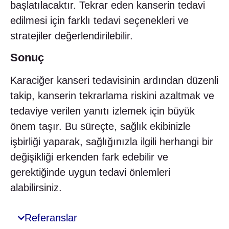
başlatılacaktır. Tekrar eden kanserin tedavi
edilmesi için farklı tedavi seçenekleri ve
stratejiler değerlendirilebilir.
Sonuç
Karaciğer kanseri tedavisinin ardından düzenli
takip, kanserin tekrarlama riskini azaltmak ve
tedaviye verilen yanıtı izlemek için büyük
önem taşır. Bu süreçte, sağlık ekibinizle
işbirliği yaparak, sağlığınızla ilgili herhangi bir
değişikliği erkenden fark edebilir ve
gerektiğinde uygun tedavi önlemleri
alabilirsiniz.
Referanslar