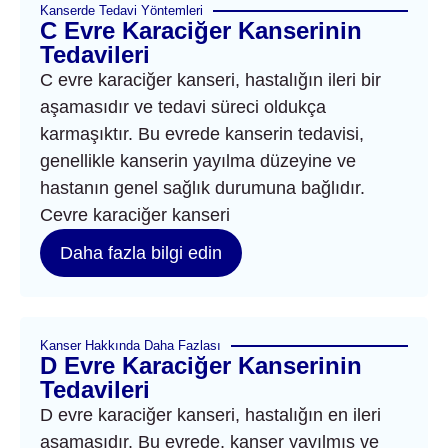
Kanserde Tedavi Yöntemleri
C Evre Karaciğer Kanserinin
Tedavileri
C evre karaciğer kanseri, hastalığın ileri bir
aşamasıdır ve tedavi süreci oldukça
karmaşıktır. Bu evrede kanserin tedavisi,
genellikle kanserin yayılma düzeyine ve
hastanın genel sağlık durumuna bağlıdır.
Cevre karaciğer kanseri
Daha fazla bilgi edin
Kanser Hakkında Daha Fazlası
D Evre Karaciğer Kanserinin
Tedavileri
D evre karaciğer kanseri, hastalığın en ileri
aşamasıdır. Bu evrede, kanser yayılmış ve