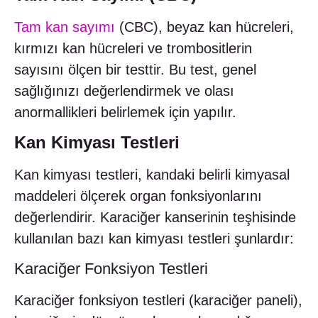
Tam kan sayımı
(CBC), beyaz kan hücreleri,
kırmızı kan hücreleri ve trombositlerin
sayısını ölçen bir testtir. Bu test, genel
sağlığınızı değerlendirmek ve olası
anormallikleri belirlemek için yapılır.
Kan Kimyası Testleri
Kan kimyası testleri, kandaki belirli kimyasal
maddeleri ölçerek organ fonksiyonlarını
değerlendirir. Karaciğer kanserinin teşhisinde
kullanılan bazı kan kimyası testleri şunlardır:
Karaciğer Fonksiyon Testleri
Karaciğer fonksiyon testleri (karaciğer paneli),