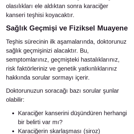
olasılıkları ele aldıktan sonra karaciğer
kanseri teşhisi koyacaktır.
Sağlık Geçmişi ve Fiziksel Muayene
Teşhis sürecinin ilk aşamalarında, doktorunuz
sağlık geçmişinizi alacaktır. Bu,
semptomlarınız, geçmişteki hastalıklarınız,
risk faktörleriniz ve genetik yatkınlıklarınız
hakkında sorular sormayı içerir.
Doktorunuzun soracağı bazı sorular şunlar
olabilir:
Karaciğer kanserini düşündüren herhangi
bir belirti var mı?
Karaciğerin skarlaşması (siroz)