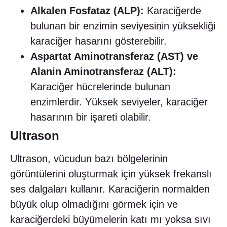
Alkalen Fosfataz (ALP):
Karaciğerde
bulunan bir enzimin seviyesinin yüksekliği
karaciğer hasarını gösterebilir.
Aspartat Aminotransferaz (AST) ve
Alanin Aminotransferaz (ALT):
Karaciğer hücrelerinde bulunan
enzimlerdir. Yüksek seviyeler, karaciğer
hasarının bir işareti olabilir.
Ultrason
Ultrason, vücudun bazı bölgelerinin
görüntülerini oluşturmak için yüksek frekanslı
ses dalgaları kullanır. Karaciğerin normalden
büyük olup olmadığını görmek için ve
karaciğerdeki büyümelerin katı mı yoksa sıvı