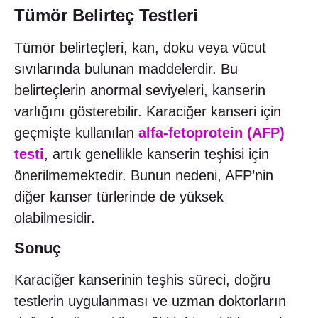
Tümör Belirteç Testleri
Tümör belirteçleri, kan, doku veya vücut
sıvılarında bulunan maddelerdir. Bu
belirteçlerin anormal seviyeleri, kanserin
varlığını gösterebilir. Karaciğer kanseri için
geçmişte kullanılan
alfa-fetoprotein (AFP)
testi
, artık genellikle kanserin teşhisi için
önerilmemektedir. Bunun nedeni, AFP’nin
diğer kanser türlerinde de yüksek
olabilmesidir.
Sonuç
Karaciğer kanserinin teşhis süreci, doğru
testlerin uygulanması ve uzman doktorların