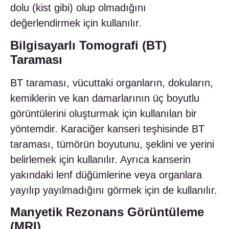
dolu (kist gibi) olup olmadığını
değerlendirmek için kullanılır.
Bilgisayarlı Tomografi (BT)
Taraması
BT taraması, vücuttaki organların, dokuların,
kemiklerin ve kan damarlarının üç boyutlu
görüntülerini oluşturmak için kullanılan bir
yöntemdir. Karaciğer kanseri teşhisinde BT
taraması, tümörün boyutunu, şeklini ve yerini
belirlemek için kullanılır. Ayrıca kanserin
yakındaki lenf düğümlerine veya organlara
yayılıp yayılmadığını görmek için de kullanılır.
Manyetik Rezonans Görüntüleme
(MRI)