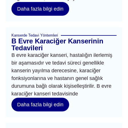
Daha fazla bilgi edin
Kanserde Tedavi Yöntemleri
B Evre Karaciğer Kanserinin
Tedavileri
B evre karaciğer kanseri, hastalığın ilerlemiş
bir aşamasıdır ve tedavi süreci genellikle
kanserin yayılma derecesine, karaciğer
fonksiyonlarına ve hastanın genel sağlık
durumuna bağlı olarak kişiselleştirilir. B evre
karaciğer kanseri tedavisinde
Daha fazla bilgi edin