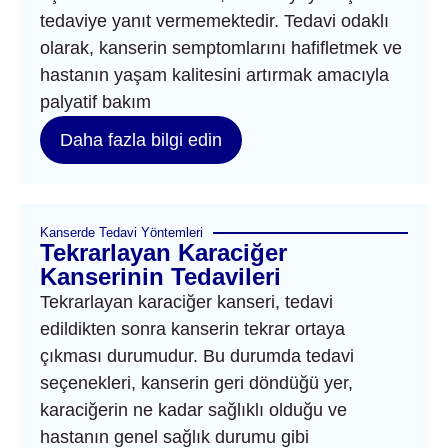
tedaviye yanıt vermemektedir. Tedavi odaklı
olarak, kanserin semptomlarını hafifletmek ve
hastanın yaşam kalitesini artırmak amacıyla
palyatif bakım
Daha fazla bilgi edin
Kanserde Tedavi Yöntemleri
Tekrarlayan Karaciğer
Kanserinin Tedavileri
Tekrarlayan karaciğer kanseri, tedavi
edildikten sonra kanserin tekrar ortaya
çıkması durumudur. Bu durumda tedavi
seçenekleri, kanserin geri döndüğü yer,
karaciğerin ne kadar sağlıklı olduğu ve
hastanın genel sağlık durumu gibi