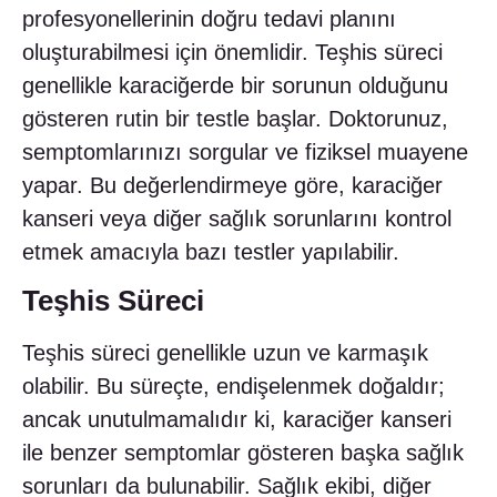
profesyonellerinin doğru tedavi planını
oluşturabilmesi için önemlidir. Teşhis süreci
genellikle karaciğerde bir sorunun olduğunu
gösteren rutin bir testle başlar. Doktorunuz,
semptomlarınızı sorgular ve fiziksel muayene
yapar. Bu değerlendirmeye göre, karaciğer
kanseri veya diğer sağlık sorunlarını kontrol
etmek amacıyla bazı testler yapılabilir.
Teşhis Süreci
Teşhis süreci genellikle uzun ve karmaşık
olabilir. Bu süreçte, endişelenmek doğaldır;
ancak unutulmamalıdır ki, karaciğer kanseri
ile benzer semptomlar gösteren başka sağlık
sorunları da bulunabilir. Sağlık ekibi, diğer