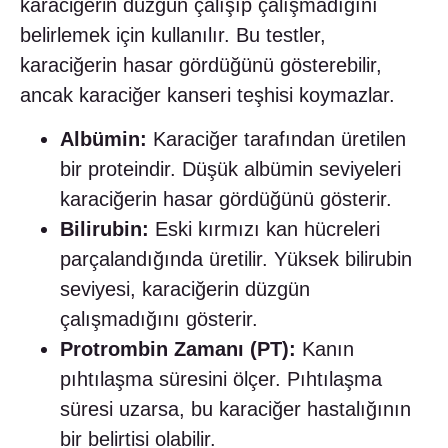
karaciğerin düzgün çalışıp çalışmadığını
belirlemek için kullanılır. Bu testler,
karaciğerin hasar gördüğünü gösterebilir,
ancak karaciğer kanseri teşhisi koymazlar.
Albümin:
Karaciğer tarafından üretilen
bir proteindir. Düşük albümin seviyeleri
karaciğerin hasar gördüğünü gösterir.
Bilirubin:
Eski kırmızı kan hücreleri
parçalandığında üretilir. Yüksek bilirubin
seviyesi, karaciğerin düzgün
çalışmadığını gösterir.
Protrombin Zamanı (PT):
Kanın
pıhtılaşma süresini ölçer. Pıhtılaşma
süresi uzarsa, bu karaciğer hastalığının
bir belirtisi olabilir.