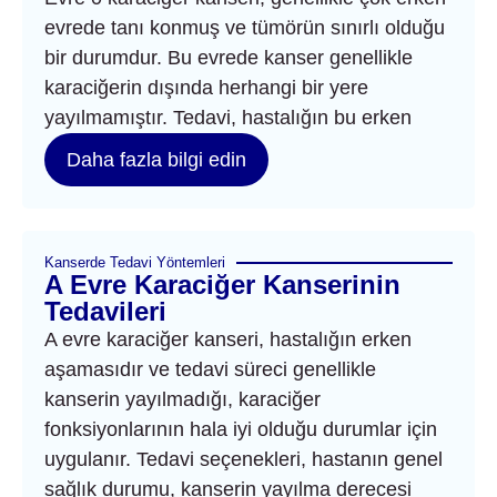
evrede tanı konmuş ve tümörün sınırlı olduğu
bir durumdur. Bu evrede kanser genellikle
karaciğerin dışında herhangi bir yere
yayılmamıştır. Tedavi, hastalığın bu erken
Daha fazla bilgi edin
Kanserde Tedavi Yöntemleri
A Evre Karaciğer Kanserinin
Tedavileri
A evre karaciğer kanseri, hastalığın erken
aşamasıdır ve tedavi süreci genellikle
kanserin yayılmadığı, karaciğer
fonksiyonlarının hala iyi olduğu durumlar için
uygulanır. Tedavi seçenekleri, hastanın genel
sağlık durumu, kanserin yayılma derecesi