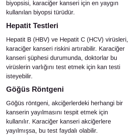
biyopsisi, karaciğer kanseri için en yaygın
kullanılan biyopsi türüdür.
Hepatit Testleri
Hepatit B (HBV) ve Hepatit C (HCV) virüsleri,
karaciğer kanseri riskini artırabilir. Karaciğer
kanseri şüphesi durumunda, doktorlar bu
virüslerin varlığını test etmek için kan testi
isteyebilir.
Göğüs Röntgeni
Göğüs röntgeni, akciğerlerdeki herhangi bir
kanserin yayılmasını tespit etmek için
kullanılır. Karaciğer kanseri akciğerlere
yayılmışsa, bu test faydalı olabilir.