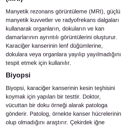
Manyetik rezonans görüntüleme (MRI), güçlü
manyetik kuvvetler ve radyofrekans dalgaları
kullanarak organların, dokuların ve kan
damarlarının ayrıntılı görüntülerini oluşturur.
Karaciğer kanserinin lenf düğümlerine,
dokulara veya organlara yayılıp yayılmadığını
tespit etmek için kullanılır.
Biyopsi
Biyopsi, karaciğer kanserinin kesin teşhisini
koymak için yapılan bir testtir. Doktor,
vücuttan bir doku örneği alarak patologa
gönderir. Patolog, örnekte kanser hücrelerinin
olup olmadığını araştırır. Çekirdek iğne