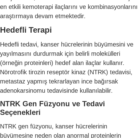
en etkili kemoterapi ilaçlarını ve kombinasyonlarını
araştırmaya devam etmektedir.
Hedefli Terapi
Hedefli tedavi, kanser hücrelerinin büyümesini ve
yayılmasını durdurmak için belirli molekülleri
(örneğin proteinleri) hedef alan ilaçlar kullanır.
Nörotrofik tirozin reseptör kinaz (NTRK) tedavisi,
metastaz yapmış tekrarlayan ince bağırsak
adenokarsinomu tedavisinde kullanılabilir.
NTRK Gen Füzyonu ve Tedavi
Seçenekleri
NTRK gen füzyonu, kanser hücrelerinin
büyümesine neden olan anormal proteinlerin