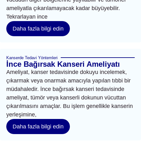
ameliyatla çıkarılamayacak kadar büyüyebilir.
Tekrarlayan ince
Daha fazla bilgi edin
Kanserde Tedavi Yöntemleri
İnce Bağırsak Kanseri Ameliyatı
Ameliyat, kanser tedavisinde dokuyu incelemek,
çıkarmak veya onarmak amacıyla yapılan tıbbi bir
müdahaledir. İnce bağırsak kanseri tedavisinde
ameliyat, tümör veya kanserli dokunun vücuttan
çıkarılmasını amaçlar. Bu işlem genellikle kanserin
yerleşimine,
Daha fazla bilgi edin