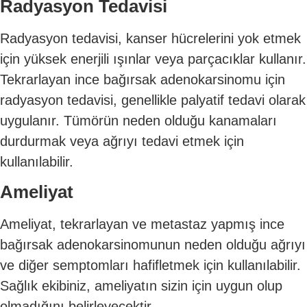
Radyasyon Tedavisi
Radyasyon tedavisi, kanser hücrelerini yok etmek
için yüksek enerjili ışınlar veya parçacıklar kullanır.
Tekrarlayan ince bağırsak adenokarsinomu için
radyasyon tedavisi, genellikle palyatif tedavi olarak
uygulanır. Tümörün neden olduğu kanamaları
durdurmak veya ağrıyı tedavi etmek için
kullanılabilir.
Ameliyat
Ameliyat, tekrarlayan ve metastaz yapmış ince
bağırsak adenokarsinomunun neden olduğu ağrıyı
ve diğer semptomları hafifletmek için kullanılabilir.
Sağlık ekibiniz, ameliyatın sizin için uygun olup
olmadığını belirleyecektir.