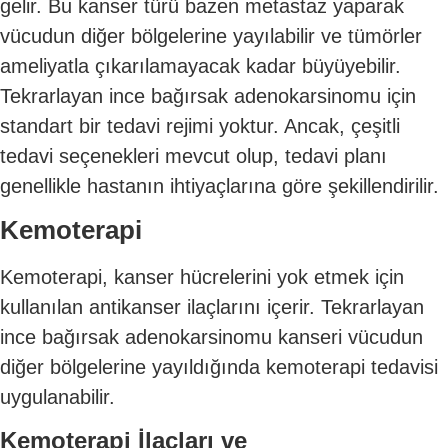
gelir. Bu kanser türü bazen metastaz yaparak
vücudun diğer bölgelerine yayılabilir ve tümörler
ameliyatla çıkarılamayacak kadar büyüyebilir.
Tekrarlayan ince bağırsak adenokarsinomu için
standart bir tedavi rejimi yoktur. Ancak, çeşitli
tedavi seçenekleri mevcut olup, tedavi planı
genellikle hastanın ihtiyaçlarına göre şekillendirilir.
Kemoterapi
Kemoterapi, kanser hücrelerini yok etmek için
kullanılan antikanser ilaçlarını içerir. Tekrarlayan
ince bağırsak adenokarsinomu kanseri vücudun
diğer bölgelerine yayıldığında kemoterapi tedavisi
uygulanabilir.
Kemoterapi İlaçları ve