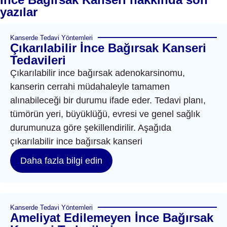
yazılar
Kanserde Tedavi Yöntemleri
Çıkarılabilir İnce Bağırsak Kanseri
Tedavileri
Çıkarılabilir ince bağırsak adenokarsinomu,
kanserin cerrahi müdahaleyle tamamen
alınabileceği bir durumu ifade eder. Tedavi planı,
tümörün yeri, büyüklüğü, evresi ve genel sağlık
durumunuza göre şekillendirilir. Aşağıda
çıkarılabilir ince bağırsak kanseri
Daha fazla bilgi edin
Kanserde Tedavi Yöntemleri
Ameliyat Edilemeyen İnce Bağırsak