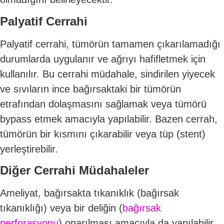
Palyatif Cerrahi
Palyatif cerrahi, tümörün tamamen çıkarılamadığı
durumlarda uygulanır ve ağrıyı hafifletmek için
kullanılır. Bu cerrahi müdahale, sindirilen yiyecek
ve sıvıların ince bağırsaktaki bir tümörün
etrafından dolaşmasını sağlamak veya tümörü
bypass etmek amacıyla yapılabilir. Bazen cerrah,
tümörün bir kısmını çıkarabilir veya tüp (stent)
yerleştirebilir.
Diğer Cerrahi Müdahaleler
Ameliyat, bağırsakta tıkanıklık (bağırsak
tıkanıklığı) veya bir deliğin (
bağırsak
perforasyonu
) onarılması amacıyla da yapılabilir.