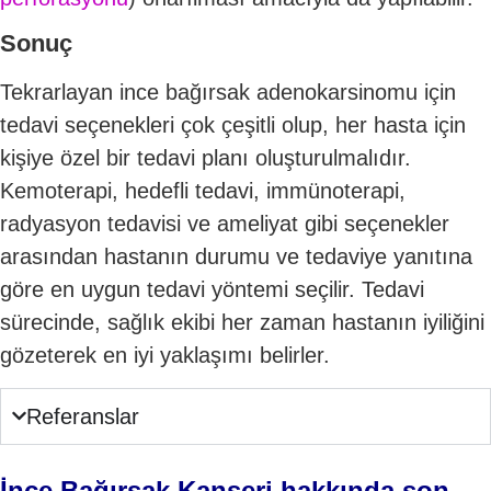
Sonuç
Tekrarlayan ince bağırsak adenokarsinomu için
tedavi seçenekleri çok çeşitli olup, her hasta için
kişiye özel bir tedavi planı oluşturulmalıdır.
Kemoterapi, hedefli tedavi, immünoterapi,
radyasyon tedavisi ve ameliyat gibi seçenekler
arasından hastanın durumu ve tedaviye yanıtına
göre en uygun tedavi yöntemi seçilir. Tedavi
sürecinde, sağlık ekibi her zaman hastanın iyiliğini
gözeterek en iyi yaklaşımı belirler.
Referanslar
İnce Bağırsak Kanseri hakkında son