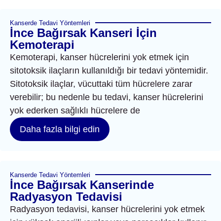
Kanserde Tedavi Yöntemleri
İnce Bağırsak Kanseri İçin
Kemoterapi
Kemoterapi, kanser hücrelerini yok etmek için
sitotoksik ilaçların kullanıldığı bir tedavi yöntemidir.
Sitotoksik ilaçlar, vücuttaki tüm hücrelere zarar
verebilir; bu nedenle bu tedavi, kanser hücrelerini
yok ederken sağlıklı hücrelere de
Daha fazla bilgi edin
Kanserde Tedavi Yöntemleri
İnce Bağırsak Kanserinde
Radyasyon Tedavisi
Radyasyon tedavisi, kanser hücrelerini yok etmek