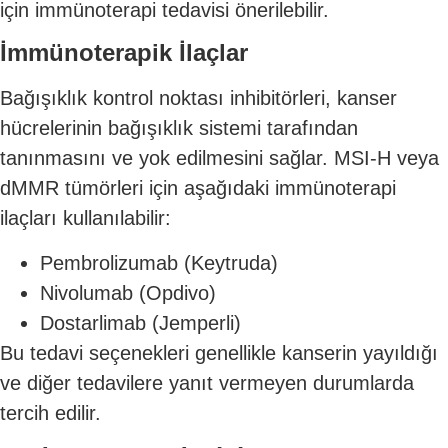
için immünoterapi tedavisi önerilebilir.
İmmünoterapik İlaçlar
Bağışıklık kontrol noktası inhibitörleri, kanser
hücrelerinin bağışıklık sistemi tarafından
tanınmasını ve yok edilmesini sağlar. MSI-H veya
dMMR tümörleri için aşağıdaki immünoterapi
ilaçları kullanılabilir:
Pembrolizumab (Keytruda)
Nivolumab (Opdivo)
Dostarlimab (Jemperli)
Bu tedavi seçenekleri genellikle kanserin yayıldığı
ve diğer tedavilere yanıt vermeyen durumlarda
tercih edilir.