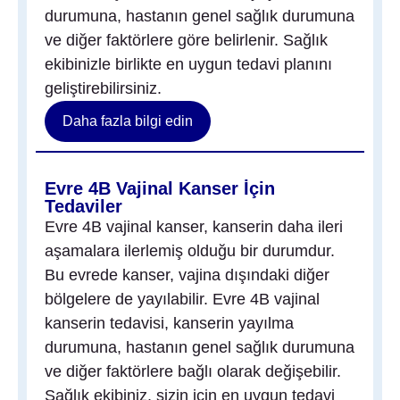
durumuna, hastanın genel sağlık durumuna
ve diğer faktörlere göre belirlenir. Sağlık
ekibinizle birlikte en uygun tedavi planını
geliştirebilirsiniz.
Daha fazla bilgi edin
Evre 4B Vajinal Kanser İçin
Tedaviler
Evre 4B vajinal kanser, kanserin daha ileri
aşamalara ilerlemiş olduğu bir durumdur.
Bu evrede kanser, vajina dışındaki diğer
bölgelere de yayılabilir. Evre 4B vajinal
kanserin tedavisi, kanserin yayılma
durumuna, hastanın genel sağlık durumuna
ve diğer faktörlere bağlı olarak değişebilir.
Sağlık ekibiniz, sizin için en uygun tedavi