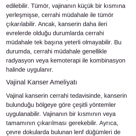
edilebilir. Tümör, vajinanın küçük bir kısmına
yerleşmişse, cerrahi müdahale ile tümör
çıkarılabilir. Ancak, kanserin daha ileri
evrelerde olduğu durumlarda cerrahi
müdahale tek başına yeterli olmayabilir. Bu
durumda, cerrahi müdahale genellikle
radyasyon veya kemoterapi ile kombinasyon
halinde uygulanır.
Vajinal Kanser Ameliyatı
Vajinal kanserin cerrahi tedavisinde, kanserin
bulunduğu bölgeye göre çeşitli yöntemler
uygulanabilir. Vajinanın bir kısmının veya
tamamının çıkarılması gerekebilir. Ayrıca,
çevre dokularda bulunan lenf düğümleri de