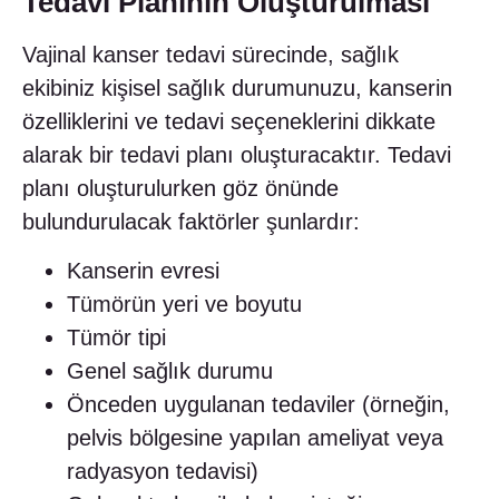
Tedavi Planının Oluşturulması
Vajinal kanser tedavi sürecinde, sağlık
ekibiniz kişisel sağlık durumunuzu, kanserin
özelliklerini ve tedavi seçeneklerini dikkate
alarak bir tedavi planı oluşturacaktır. Tedavi
planı oluşturulurken göz önünde
bulundurulacak faktörler şunlardır:
Kanserin evresi
Tümörün yeri ve boyutu
Tümör tipi
Genel sağlık durumu
Önceden uygulanan tedaviler (örneğin,
pelvis bölgesine yapılan ameliyat veya
radyasyon tedavisi)