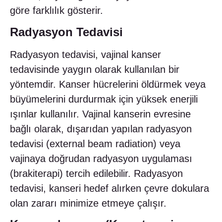
göre farklılık gösterir.
Radyasyon Tedavisi
Radyasyon tedavisi, vajinal kanser
tedavisinde yaygın olarak kullanılan bir
yöntemdir. Kanser hücrelerini öldürmek veya
büyümelerini durdurmak için yüksek enerjili
ışınlar kullanılır. Vajinal kanserin evresine
bağlı olarak, dışarıdan yapılan radyasyon
tedavisi (external beam radiation) veya
vajinaya doğrudan radyasyon uygulaması
(brakiterapi) tercih edilebilir. Radyasyon
tedavisi, kanseri hedef alırken çevre dokulara
olan zararı minimize etmeye çalışır.