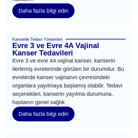
Daha fazla bilgi edin
Kanserde Tedavi Yöntemleri
Evre 3 ve Evre 4A Vajinal
Kanser Tedavileri
Evre 3 ve evre 4A vajinal kanser, kanserin
ilerlemiş evrelerinde görülen bir durumdur. Bu
evrelerde kanser vajinanın çevresindeki
organlara yayılmaya başlamış olabilir. Tedavi
seçenekleri, kanserin yayılma durumuna,
hastanın genel sağlık
Daha fazla bilgi edin