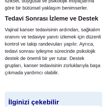
fiziksel, duygusal ve psikolojik ihtiyaçlarına
göre bir bütünsel yaklaşım benimserler.
Tedavi Sonrası İzleme ve Destek
Vajinal kanser tedavisinin ardından, sağkalım
oranını ve tedaviye yanıtı izlemek için düzenli
kontrol ve takip randevuları yapılır. Ayrıca,
tedavi sonrası iyileşme sürecinde psikolojik
destek de önemli bir yer tutar. Destek
grupları, kanser tedavisinin zorluklarıyla başa
çıkmada yardımcı olabilir.
İlginizi çekebilir