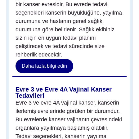
bir kanser evresidir. Bu evrede tedavi
seçenekleri kanserin büyüklüğüne, yayılma
durumuna ve hastanın genel sağlık
durumuna göre belirlenir. Sağlık ekibiniz
sizin için en uygun tedavi planını
geliştirecek ve tedavi sürecinde size
rehberlik edecektir.
Daha fazla bilgi edin
Evre 3 ve Evre 4A Vajinal Kanser
Tedavileri
Evre 3 ve evre 4A vajinal kanser, kanserin
ilerlemiş evrelerinde görülen bir durumdur.
Bu evrelerde kanser vajinanın çevresindeki
organlara yayılmaya başlamış olabilir.
Tedavi seçenekleri, kanserin yayılma