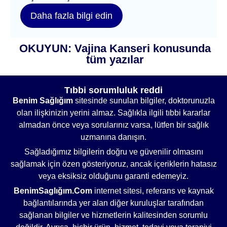
Daha fazla bilgi edin
OKUYUN: Vajina Kanseri konusunda
tüm yazılar
Tıbbi sorumluluk reddi
Benim Sağlığım
sitesinde sunulan bilgiler, doktorunuzla
olan ilişkinizin yerini almaz. Sağlıkla ilgili tıbbi kararlar
almadan önce veya sorularınız varsa, lütfen bir sağlık
uzmanına danışın.
Sağladığımız bilgilerin doğru ve güvenilir olmasını
sağlamak için özen gösteriyoruz, ancak içeriklerin hatasız
veya eksiksiz olduğunu garanti edemeyiz.
BenimSaglığım.Com
internet sitesi, referans ve kaynak
bağlantılarında yer alan diğer kuruluşlar tarafından
sağlanan bilgiler ve hizmetlerin kalitesinden sorumlu