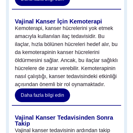
Vajinal Kanser İçin Kemoterapi
Kemoterapi, kanser hücrelerini yok etmek
amacıyla kullanılan ilaç tedavisidir. Bu
ilaçlar, hızla bölünen hücreleri hedef alır, bu
da kemoterapinin kanser hücrelerini
öldürmesini sağlar. Ancak, bu ilaçlar sağlıklı
hücrelere de zarar verebilir. Kemoterapinin
nasıl çalıştığı, kanser tedavisindeki etkinliği
açısından önemli bir rol oynamaktadır.
Daha fazla bilgi edin
Vajinal Kanser Tedavisinden Sonra
Takip
Vajinal kanser tedavisinin ardından takip