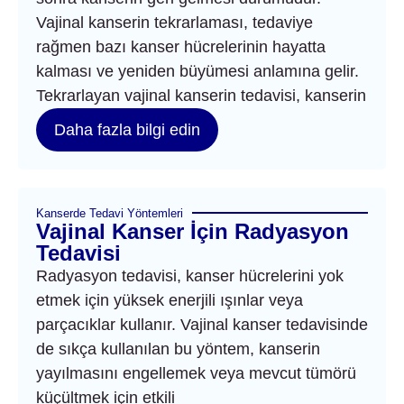
Vajinal kanserin tekrarlaması, tedaviye
rağmen bazı kanser hücrelerinin hayatta
kalması ve yeniden büyümesi anlamına gelir.
Tekrarlayan vajinal kanserin tedavisi, kanserin
Daha fazla bilgi edin
Kanserde Tedavi Yöntemleri
Vajinal Kanser İçin Radyasyon
Tedavisi
Radyasyon tedavisi, kanser hücrelerini yok
etmek için yüksek enerjili ışınlar veya
parçacıklar kullanır. Vajinal kanser tedavisinde
de sıkça kullanılan bu yöntem, kanserin
yayılmasını engellemek veya mevcut tümörü
küçültmek için etkili