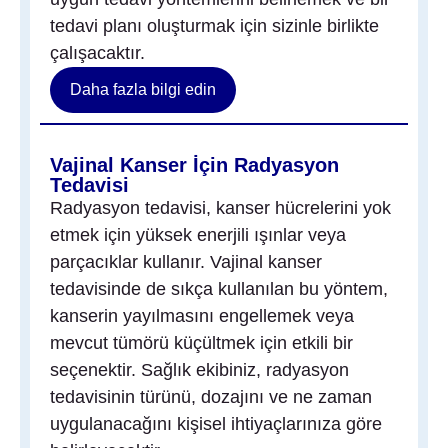
tedavi planı oluşturmak için sizinle birlikte
çalışacaktır.
Daha fazla bilgi edin
Vajinal Kanser İçin Radyasyon
Tedavisi
Radyasyon tedavisi, kanser hücrelerini yok
etmek için yüksek enerjili ışınlar veya
parçacıklar kullanır. Vajinal kanser
tedavisinde de sıkça kullanılan bu yöntem,
kanserin yayılmasını engellemek veya
mevcut tümörü küçültmek için etkili bir
seçenektir. Sağlık ekibiniz, radyasyon
tedavisinin türünü, dozajını ve ne zaman
uygulanacağını kişisel ihtiyaçlarınıza göre