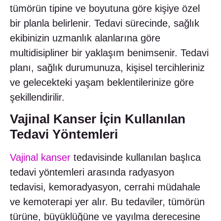
tümörün tipine ve boyutuna göre kişiye özel
bir planla belirlenir. Tedavi sürecinde, sağlık
ekibinizin uzmanlık alanlarına göre
multidisipliner bir yaklaşım benimsenir. Tedavi
planı, sağlık durumunuza, kişisel tercihleriniz
ve gelecekteki yaşam beklentilerinize göre
şekillendirilir.
Vajinal Kanser İçin Kullanılan
Tedavi Yöntemleri
Vajinal kanser
tedavisinde kullanılan başlıca
tedavi yöntemleri arasında radyasyon
tedavisi, kemoradyasyon, cerrahi müdahale
ve kemoterapi yer alır. Bu tedaviler, tümörün
türüne, büyüklüğüne ve yayılma derecesine