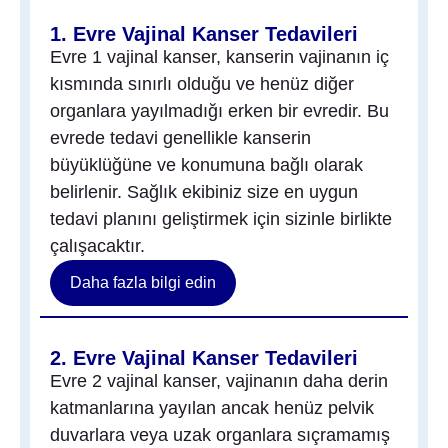
1. Evre Vajinal Kanser Tedavileri
Evre 1 vajinal kanser, kanserin vajinanın iç
kısmında sınırlı olduğu ve henüz diğer
organlara yayılmadığı erken bir evredir. Bu
evrede tedavi genellikle kanserin
büyüklüğüne ve konumuna bağlı olarak
belirlenir. Sağlık ekibiniz size en uygun
tedavi planını geliştirmek için sizinle birlikte
çalışacaktır.
Daha fazla bilgi edin
2. Evre Vajinal Kanser Tedavileri
Evre 2 vajinal kanser, vajinanın daha derin
katmanlarına yayılan ancak henüz pelvik
duvarlara veya uzak organlara sıçramamış