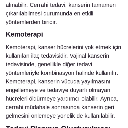
alınabilir. Cerrahi tedavi, kanserin tamamen
çıkarılabilmesi durumunda en etkili
yöntemlerden biridir.
Kemoterapi
Kemoterapi, kanser hücrelerini yok etmek için
kullanılan ilaç tedavisidir. Vajinal kanserin
tedavisinde, genellikle diğer tedavi
yöntemleriyle kombinasyon halinde kullanılır.
Kemoterapi, kanserin vücuda yayılmasını
engellemeye ve tedaviye duyarlı olmayan
hücreleri öldürmeye yardımcı olabilir. Ayrıca,
cerrahi müdahale sonrasında kanserin geri
gelmesini önlemeye yönelik de kullanılabilir.