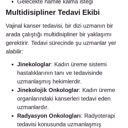
Gelecekte hamile kalma isteği
Multidisipliner Tedavi Ekibi
Vajinal kanser tedavisi, bir dizi uzmanın bir
arada çalıştığı multidisipliner bir yaklaşımı
gerektirir. Tedavi sürecinde şu uzmanlar yer
alabilir:
Jinekologlar
: Kadın üreme sistemi
hastalıklarının tanı ve tedavisinde
uzmanlaşmış hekimlerdir.
Jinekolojik Onkologlar
: Kadın üreme
organlarındaki kanserleri tedavi eden
uzmanlardır.
Radyasyon Onkologları
: Radyoterapi
tedavisi konusunda uzmanlaşmış