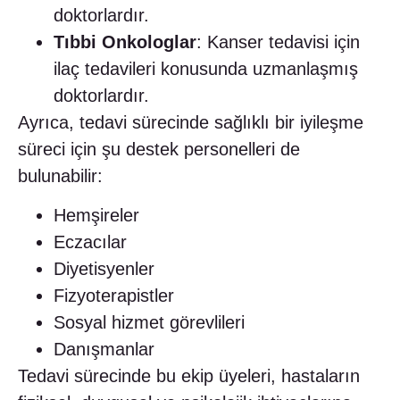
doktorlardır.
Tıbbi Onkologlar
: Kanser tedavisi için
ilaç tedavileri konusunda uzmanlaşmış
doktorlardır.
Ayrıca, tedavi sürecinde sağlıklı bir iyileşme
süreci için şu destek personelleri de
bulunabilir:
Hemşireler
Eczacılar
Diyetisyenler
Fizyoterapistler
Sosyal hizmet görevlileri
Danışmanlar
Tedavi sürecinde bu ekip üyeleri, hastaların