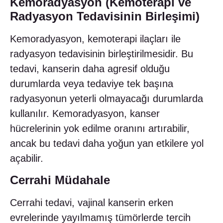
Kemoradyasyon (Kemoterapi ve
Radyasyon Tedavisinin Birleşimi)
Kemoradyasyon, kemoterapi ilaçları ile
radyasyon tedavisinin birleştirilmesidir. Bu
tedavi, kanserin daha agresif olduğu
durumlarda veya tedaviye tek başına
radyasyonun yeterli olmayacağı durumlarda
kullanılır. Kemoradyasyon, kanser
hücrelerinin yok edilme oranını artırabilir,
ancak bu tedavi daha yoğun yan etkilere yol
açabilir.
Cerrahi Müdahale
Cerrahi tedavi, vajinal kanserin erken
evrelerinde yayılmamış tümörlerde tercih