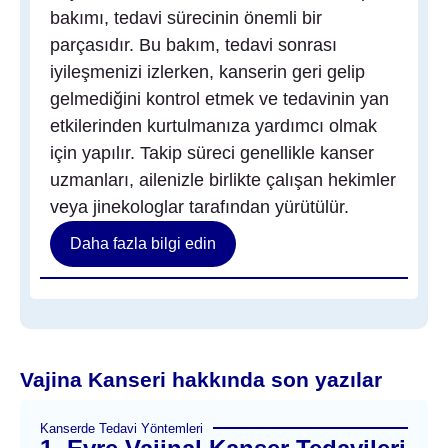
bakımı, tedavi sürecinin önemli bir
parçasıdır. Bu bakım, tedavi sonrası
iyileşmenizi izlerken, kanserin geri gelip
gelmediğini kontrol etmek ve tedavinin yan
etkilerinden kurtulmanıza yardımcı olmak
için yapılır. Takip süreci genellikle kanser
uzmanları, ailenizle birlikte çalışan hekimler
veya jinekologlar tarafından yürütülür.
Daha fazla bilgi edin
Vajina Kanseri hakkında son yazılar
Kanserde Tedavi Yöntemleri