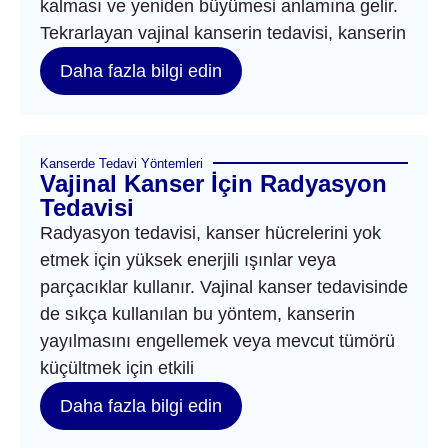
kalması ve yeniden büyümesi anlamına gelir.
Tekrarlayan vajinal kanserin tedavisi, kanserin
Daha fazla bilgi edin
Kanserde Tedavi Yöntemleri
Vajinal Kanser İçin Radyasyon
Tedavisi
Radyasyon tedavisi, kanser hücrelerini yok
etmek için yüksek enerjili ışınlar veya
parçacıklar kullanır. Vajinal kanser tedavisinde
de sıkça kullanılan bu yöntem, kanserin
yayılmasını engellemek veya mevcut tümörü
küçültmek için etkili
Daha fazla bilgi edin