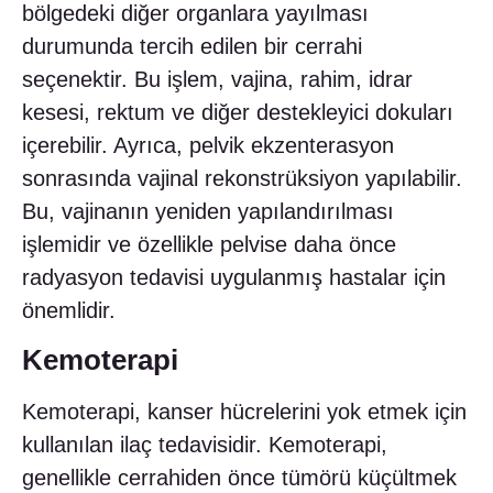
bölgedeki diğer organlara yayılması
durumunda tercih edilen bir cerrahi
seçenektir. Bu işlem, vajina, rahim, idrar
kesesi, rektum ve diğer destekleyici dokuları
içerebilir. Ayrıca, pelvik ekzenterasyon
sonrasında vajinal rekonstrüksiyon yapılabilir.
Bu, vajinanın yeniden yapılandırılması
işlemidir ve özellikle pelvise daha önce
radyasyon tedavisi uygulanmış hastalar için
önemlidir.
Kemoterapi
Kemoterapi, kanser hücrelerini yok etmek için
kullanılan ilaç tedavisidir. Kemoterapi,
genellikle cerrahiden önce tümörü küçültmek