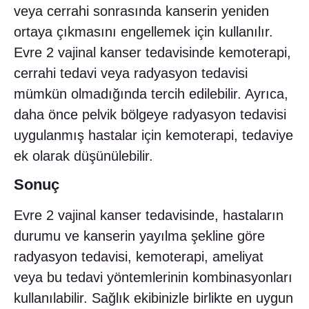
veya cerrahi sonrasında kanserin yeniden
ortaya çıkmasını engellemek için kullanılır.
Evre 2 vajinal kanser tedavisinde kemoterapi,
cerrahi tedavi veya radyasyon tedavisi
mümkün olmadığında tercih edilebilir. Ayrıca,
daha önce pelvik bölgeye radyasyon tedavisi
uygulanmış hastalar için kemoterapi, tedaviye
ek olarak düşünülebilir.
Sonuç
Evre 2 vajinal kanser tedavisinde, hastaların
durumu ve kanserin yayılma şekline göre
radyasyon tedavisi, kemoterapi, ameliyat
veya bu tedavi yöntemlerinin kombinasyonları
kullanılabilir. Sağlık ekibinizle birlikte en uygun