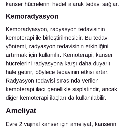
kanser hücrelerini hedef alarak tedavi sağlar.
Kemoradyasyon
Kemoradyasyon, radyasyon tedavisinin
kemoterapi ile birleştirilmesidir. Bu tedavi
yöntemi, radyasyon tedavisinin etkinliğini
artırmak için kullanılır. Kemoterapi, kanser
hücrelerini radyasyona karşı daha duyarlı
hale getirir, böylece tedavinin etkisi artar.
Radyasyon tedavisi sırasında verilen
kemoterapi ilacı genellikle sisplatindir, ancak
diğer kemoterapi ilaçları da kullanılabilir.
Ameliyat
Evre 2 vajinal kanser için ameliyat, kanserin