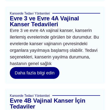
Kanserde Tedavi Yöntemleri
Evre 3 ve Evre 4A Vajinal
Kanser Tedavileri
Evre 3 ve evre 4A vajinal kanser, kanserin
ilerlemiş evrelerinde görülen bir durumdur. Bu
evrelerde kanser vajinanın çevresindeki
organlara yayılmaya başlamış olabilir. Tedavi
seçenekleri, kanserin yayılma durumuna,
hastanın genel sağlık
Daha fazla bilgi edin
Kanserde Tedavi Yöntemleri
Evre 4B Vajinal Kanser İçin
Tedaviler