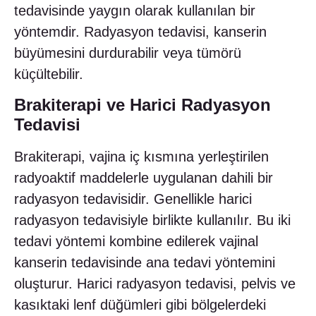
tedavisinde yaygın olarak kullanılan bir
yöntemdir. Radyasyon tedavisi, kanserin
büyümesini durdurabilir veya tümörü
küçültebilir.
Brakiterapi ve Harici Radyasyon
Tedavisi
Brakiterapi, vajina iç kısmına yerleştirilen
radyoaktif maddelerle uygulanan dahili bir
radyasyon tedavisidir. Genellikle harici
radyasyon tedavisiyle birlikte kullanılır. Bu iki
tedavi yöntemi kombine edilerek vajinal
kanserin tedavisinde ana tedavi yöntemini
oluşturur. Harici radyasyon tedavisi, pelvis ve
kasıktaki lenf düğümleri gibi bölgelerdeki