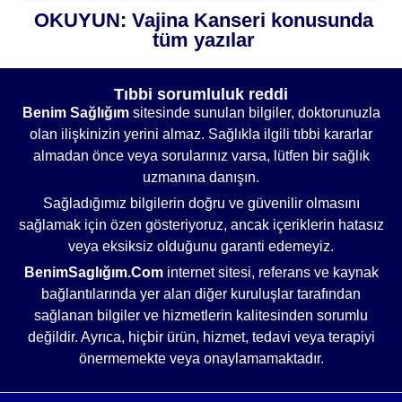
OKUYUN: Vajina Kanseri konusunda
tüm yazılar
Tıbbi sorumluluk reddi
Benim Sağlığım
sitesinde sunulan bilgiler, doktorunuzla
olan ilişkinizin yerini almaz. Sağlıkla ilgili tıbbi kararlar
almadan önce veya sorularınız varsa, lütfen bir sağlık
uzmanına danışın.
Sağladığımız bilgilerin doğru ve güvenilir olmasını
sağlamak için özen gösteriyoruz, ancak içeriklerin hatasız
veya eksiksiz olduğunu garanti edemeyiz.
BenimSaglığım.Com
internet sitesi, referans ve kaynak
bağlantılarında yer alan diğer kuruluşlar tarafından
sağlanan bilgiler ve hizmetlerin kalitesinden sorumlu
değildir. Ayrıca, hiçbir ürün, hizmet, tedavi veya terapiyi
önermemekte veya onaylamamaktadır.