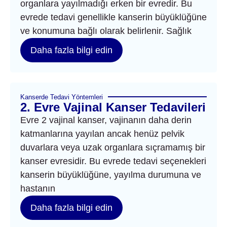
organlara yayılmadığı erken bir evredir. Bu
evrede tedavi genellikle kanserin büyüklüğüne
ve konumuna bağlı olarak belirlenir. Sağlık
Daha fazla bilgi edin
Kanserde Tedavi Yöntemleri
2. Evre Vajinal Kanser Tedavileri
Evre 2 vajinal kanser, vajinanın daha derin
katmanlarına yayılan ancak henüz pelvik
duvarlara veya uzak organlara sıçramamış bir
kanser evresidir. Bu evrede tedavi seçenekleri
kanserin büyüklüğüne, yayılma durumuna ve
hastanın
Daha fazla bilgi edin