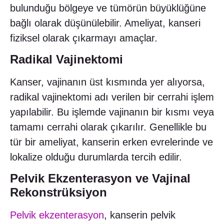
bulunduğu bölgeye ve tümörün büyüklüğüne
bağlı olarak düşünülebilir. Ameliyat, kanseri
fiziksel olarak çıkarmayı amaçlar.
Radikal Vajinektomi
Kanser, vajinanın üst kısmında yer alıyorsa,
radikal vajinektomi adı verilen bir cerrahi işlem
yapılabilir. Bu işlemde vajinanın bir kısmı veya
tamamı cerrahi olarak çıkarılır. Genellikle bu
tür bir ameliyat, kanserin erken evrelerinde ve
lokalize olduğu durumlarda tercih edilir.
Pelvik Ekzenterasyon ve Vajinal
Rekonstrüksiyon
Pelvik ekzenterasyon
, kanserin pelvik