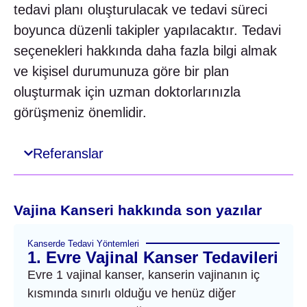
tedavi planı oluşturulacak ve tedavi süreci
boyunca düzenli takipler yapılacaktır. Tedavi
seçenekleri hakkında daha fazla bilgi almak
ve kişisel durumunuza göre bir plan
oluşturmak için uzman doktorlarınızla
görüşmeniz önemlidir.
Referanslar
Vajina Kanseri hakkında son yazılar
Kanserde Tedavi Yöntemleri
1. Evre Vajinal Kanser Tedavileri
Evre 1 vajinal kanser, kanserin vajinanın iç
kısmında sınırlı olduğu ve henüz diğer