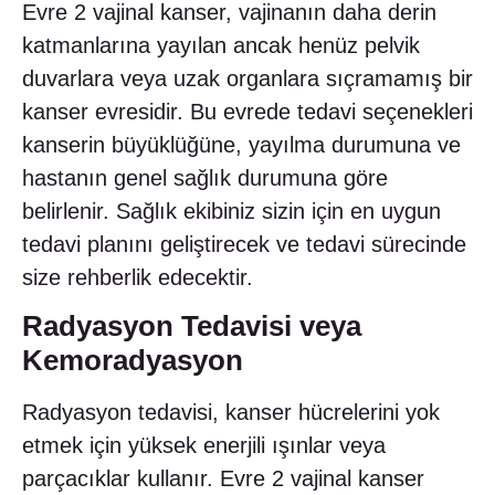
Evre 2 vajinal kanser, vajinanın daha derin
katmanlarına yayılan ancak henüz pelvik
duvarlara veya uzak organlara sıçramamış bir
kanser evresidir. Bu evrede tedavi seçenekleri
kanserin büyüklüğüne, yayılma durumuna ve
hastanın genel sağlık durumuna göre
belirlenir. Sağlık ekibiniz sizin için en uygun
tedavi planını geliştirecek ve tedavi sürecinde
size rehberlik edecektir.
Radyasyon Tedavisi veya
Kemoradyasyon
Radyasyon tedavisi, kanser hücrelerini yok
etmek için yüksek enerjili ışınlar veya
parçacıklar kullanır. Evre 2 vajinal kanser