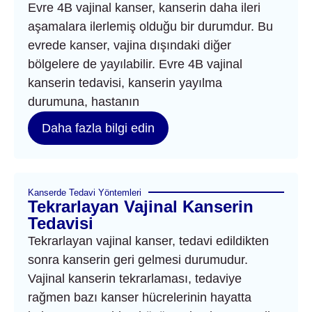
Evre 4B vajinal kanser, kanserin daha ileri
aşamalara ilerlemiş olduğu bir durumdur. Bu
evrede kanser, vajina dışındaki diğer
bölgelere de yayılabilir. Evre 4B vajinal
kanserin tedavisi, kanserin yayılma
durumuna, hastanın
Daha fazla bilgi edin
Kanserde Tedavi Yöntemleri
Tekrarlayan Vajinal Kanserin
Tedavisi
Tekrarlayan vajinal kanser, tedavi edildikten
sonra kanserin geri gelmesi durumudur.
Vajinal kanserin tekrarlaması, tedaviye
rağmen bazı kanser hücrelerinin hayatta