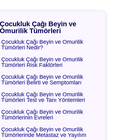
Çocukluk Çağı Beyin ve
Omurilik Tümörleri
Çocukluk Çağı Beyin ve Omurilik
Tümörleri Nedir?
Çocukluk Çağı Beyin ve Omurilik
Tümörleri Risk Faktörleri
Çocukluk Çağı Beyin ve Omurilik
Tümörleri Belirti ve Semptomları
Çocukluk Çağı Beyin ve Omurilik
Tümörleri Test ve Tanı Yöntemleri
Çocukluk Çağı Beyin ve Omurilik
Tümörlerinin Evreleri
Çocukluk Çağı Beyin ve Omurilik
Tümörlerinde Metastaz ve Yayılım