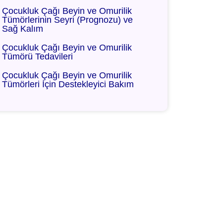
Çocukluk Çağı Beyin ve Omurilik
Tümörlerinin Seyri (Prognozu) ve
Sağ Kalım
Çocukluk Çağı Beyin ve Omurilik
Tümörü Tedavileri
Çocukluk Çağı Beyin ve Omurilik
Tümörleri İçin Destekleyici Bakım