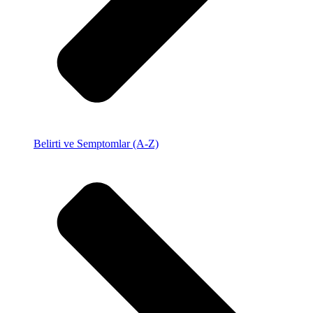
Belirti ve Semptomlar (A-Z)