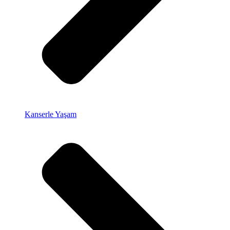
Kanserle Yaşam