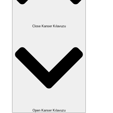
Close Kanser Kılavuzu
Open Kanser Kılavuzu