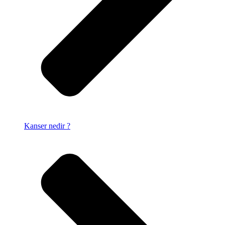
Kanser nedir ?