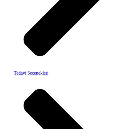
Tedavi Seçenekleri