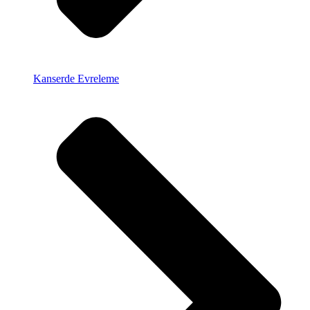
Kanserde Evreleme