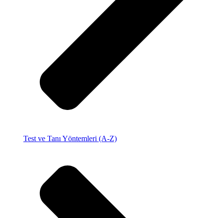
Test ve Tanı Yöntemleri (A-Z)