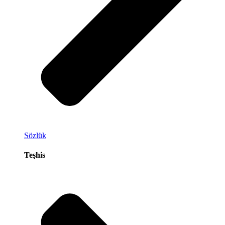
Sözlük
Teşhis