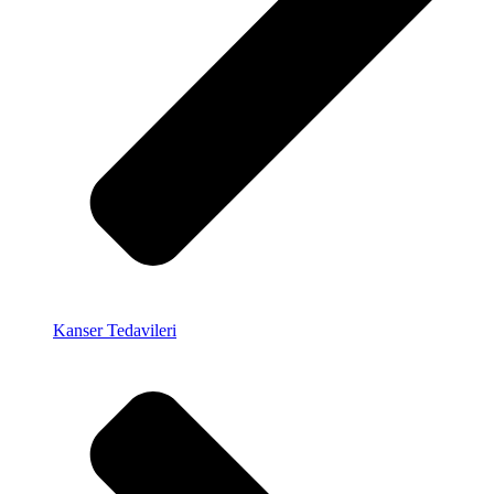
Kanser Tedavileri