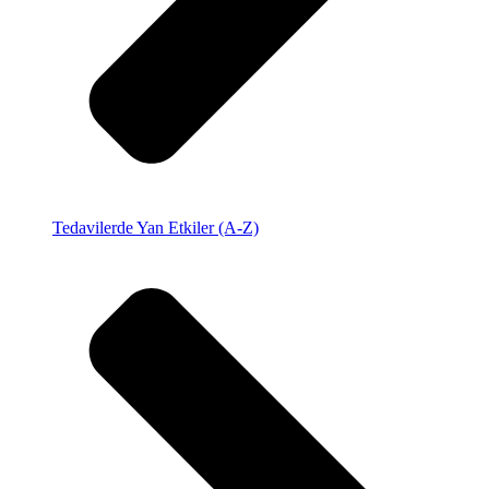
Tedavilerde Yan Etkiler (A-Z)