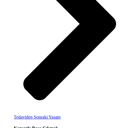
Tedaviden Sonraki Yaşam