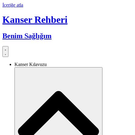
İçeriğe atla
Kanser Rehberi
Benim Sağlığım
Kanser Kılavuzu