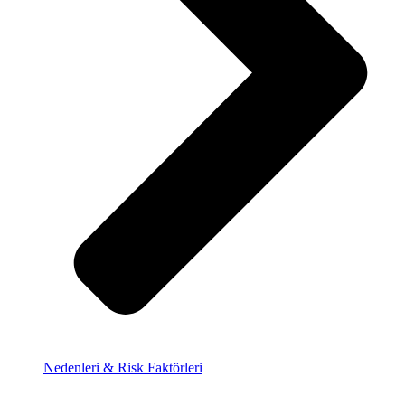
Nedenleri & Risk Faktörleri