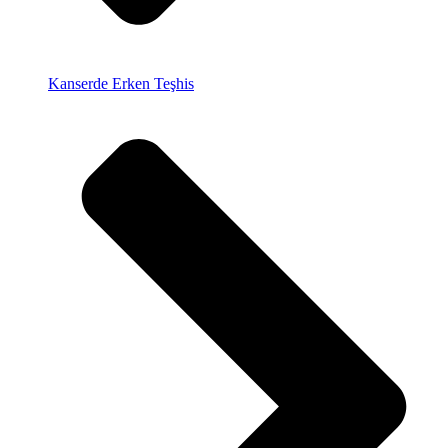
Kanserde Erken Teşhis