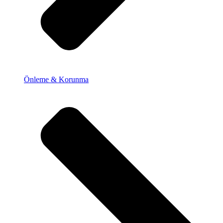
Önleme & Korunma