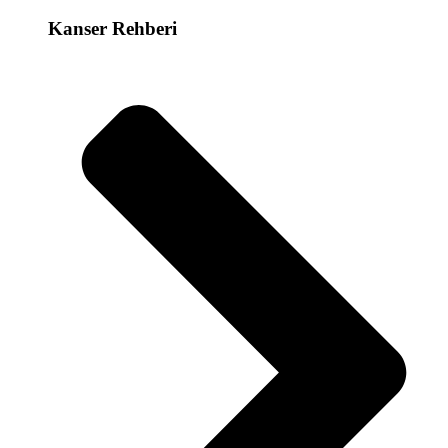
Kanser Rehberi