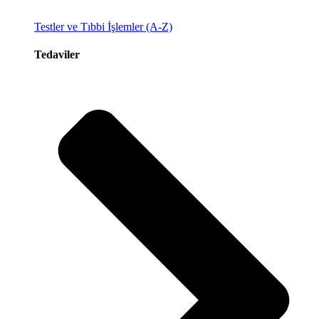
Testler ve Tıbbi İşlemler (A-Z)
Tedaviler