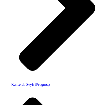
Kanserde Seyir (Prognoz)