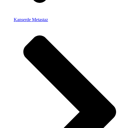
Kanserde Metastaz