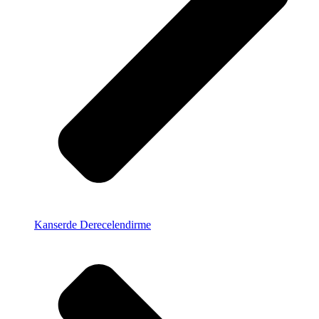
Kanserde Derecelendirme