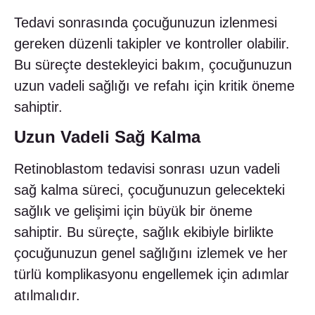
Tedavi sonrasında çocuğunuzun izlenmesi
gereken düzenli takipler ve kontroller olabilir.
Bu süreçte destekleyici bakım, çocuğunuzun
uzun vadeli sağlığı ve refahı için kritik öneme
sahiptir.
Uzun Vadeli Sağ Kalma
Retinoblastom tedavisi sonrası uzun vadeli
sağ kalma süreci, çocuğunuzun gelecekteki
sağlık ve gelişimi için büyük bir öneme
sahiptir. Bu süreçte, sağlık ekibiyle birlikte
çocuğunuzun genel sağlığını izlemek ve her
türlü komplikasyonu engellemek için adımlar
atılmalıdır.