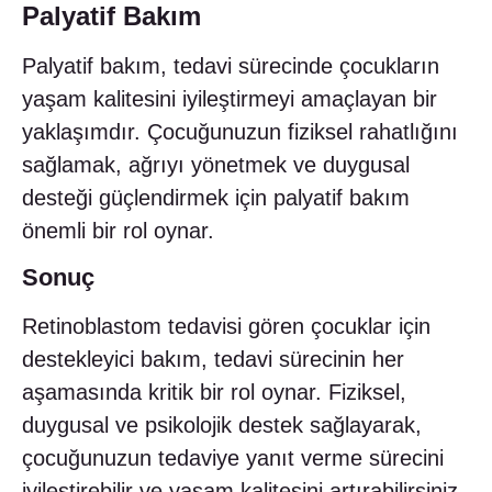
Palyatif Bakım
Palyatif bakım, tedavi sürecinde çocukların
yaşam kalitesini iyileştirmeyi amaçlayan bir
yaklaşımdır. Çocuğunuzun fiziksel rahatlığını
sağlamak, ağrıyı yönetmek ve duygusal
desteği güçlendirmek için palyatif bakım
önemli bir rol oynar.
Sonuç
Retinoblastom tedavisi gören çocuklar için
destekleyici bakım, tedavi sürecinin her
aşamasında kritik bir rol oynar. Fiziksel,
duygusal ve psikolojik destek sağlayarak,
çocuğunuzun tedaviye yanıt verme sürecini
iyileştirebilir ve yaşam kalitesini artırabilirsiniz.