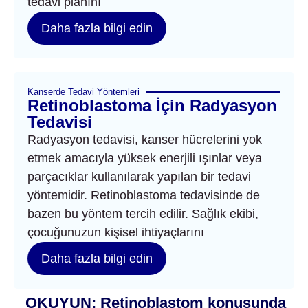
tedavi planını
Daha fazla bilgi edin
Kanserde Tedavi Yöntemleri
Retinoblastoma İçin Radyasyon
Tedavisi
Radyasyon tedavisi, kanser hücrelerini yok
etmek amacıyla yüksek enerjili ışınlar veya
parçacıklar kullanılarak yapılan bir tedavi
yöntemidir. Retinoblastoma tedavisinde de
bazen bu yöntem tercih edilir. Sağlık ekibi,
çocuğunuzun kişisel ihtiyaçlarını
Daha fazla bilgi edin
OKUYUN: Retinoblastom konusunda