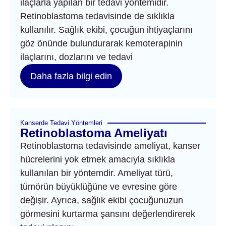
ilaçlarla yapılan bir tedavi yöntemidir.
Retinoblastoma tedavisinde de sıklıkla
kullanılır. Sağlık ekibi, çocuğun ihtiyaçlarını
göz önünde bulundurarak kemoterapinin
ilaçlarını, dozlarını ve tedavi
Daha fazla bilgi edin
Kanserde Tedavi Yöntemleri
Retinoblastoma Ameliyatı
Retinoblastoma tedavisinde ameliyat, kanser
hücrelerini yok etmek amacıyla sıklıkla
kullanılan bir yöntemdir. Ameliyat türü,
tümörün büyüklüğüne ve evresine göre
değişir. Ayrıca, sağlık ekibi çocuğunuzun
görmesini kurtarma şansını değerlendirerek