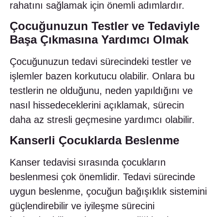
rahatını sağlamak için önemli adımlardır.
Çocuğunuzun Testler ve Tedaviyle
Başa Çıkmasına Yardımcı Olmak
Çocuğunuzun tedavi sürecindeki testler ve
işlemler bazen korkutucu olabilir. Onlara bu
testlerin ne olduğunu, neden yapıldığını ve
nasıl hissedeceklerini açıklamak, sürecin
daha az stresli geçmesine yardımcı olabilir.
Kanserli Çocuklarda Beslenme
Kanser tedavisi sırasında çocukların
beslenmesi çok önemlidir. Tedavi sürecinde
uygun beslenme, çocuğun bağışıklık sistemini
güçlendirebilir ve iyileşme sürecini