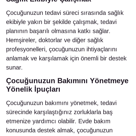
Çocuğunuzun tedavi süreci sırasında sağlık
ekibiyle yakın bir şekilde çalışmak, tedavi
planının başarılı olmasına katkı sağlar.
Hemşireler, doktorlar ve diğer sağlık
profesyonelleri, çocuğunuzun ihtiyaçlarını
anlamak ve karşılamak için önemli bir destek
sunar.
Çocuğunuzun Bakımını Yönetmeye
Yönelik İpuçları
Çocuğunuzun bakımını yönetmek, tedavi
sürecinde karşılaştığınız zorluklarla baş
etmenize yardımcı olabilir. Evde bakım
konusunda destek almak, çocuğunuzun