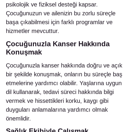
psikolojik ve fiziksel desteği kapsar.
Çocuğunuzun ve ailenizin bu zorlu süreçle
başa çıkabilmesi için farklı programlar ve
hizmetler mevcuttur.
Çocuğunuzla Kanser Hakkında
Konuşmak
Çocuğunuzla kanser hakkında doğru ve açık
bir şekilde konuşmak, onların bu süreçle baş
etmelerine yardımcı olabilir. Yaşlarına uygun
dil kullanarak, tedavi süreci hakkında bilgi
vermek ve hissettikleri korku, kaygı gibi
duyguları anlamalarına yardımcı olmak
önemlidir.
Sağlık Ekibiyle Çalışmak