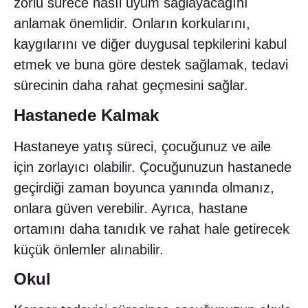
zorlu sürece nasıl uyum sağlayacağını
anlamak önemlidir. Onların korkularını,
kaygılarını ve diğer duygusal tepkilerini kabul
etmek ve buna göre destek sağlamak, tedavi
sürecinin daha rahat geçmesini sağlar.
Hastanede Kalmak
Hastaneye yatış süreci, çocuğunuz ve aile
için zorlayıcı olabilir. Çocuğunuzun hastanede
geçirdiği zaman boyunca yanında olmanız,
onlara güven verebilir. Ayrıca, hastane
ortamını daha tanıdık ve rahat hale getirecek
küçük önlemler alınabilir.
Okul