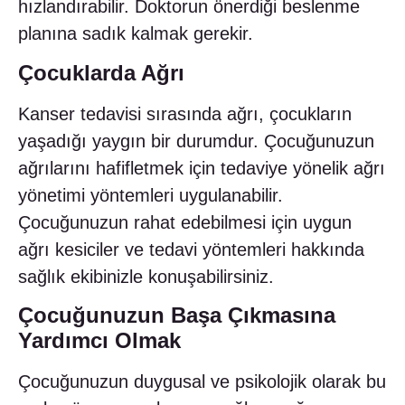
hızlandırabilir. Doktorun önerdiği beslenme
planına sadık kalmak gerekir.
Çocuklarda Ağrı
Kanser tedavisi sırasında ağrı, çocukların
yaşadığı yaygın bir durumdur. Çocuğunuzun
ağrılarını hafifletmek için tedaviye yönelik ağrı
yönetimi yöntemleri uygulanabilir.
Çocuğunuzun rahat edebilmesi için uygun
ağrı kesiciler ve tedavi yöntemleri hakkında
sağlık ekibinizle konuşabilirsiniz.
Çocuğunuzun Başa Çıkmasına
Yardımcı Olmak
Çocuğunuzun duygusal ve psikolojik olarak bu