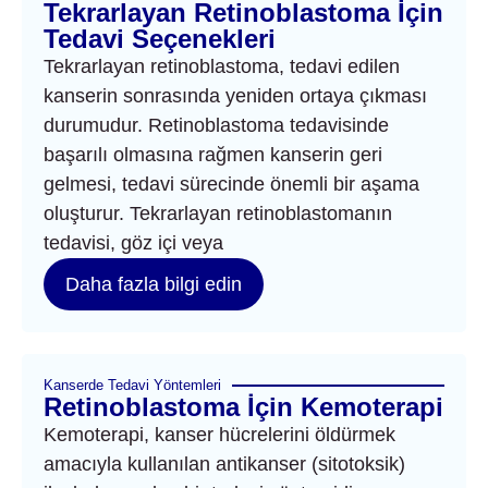
Tekrarlayan Retinoblastoma İçin
Tedavi Seçenekleri
Tekrarlayan retinoblastoma, tedavi edilen
kanserin sonrasında yeniden ortaya çıkması
durumudur. Retinoblastoma tedavisinde
başarılı olmasına rağmen kanserin geri
gelmesi, tedavi sürecinde önemli bir aşama
oluşturur. Tekrarlayan retinoblastomanın
tedavisi, göz içi veya
Daha fazla bilgi edin
Kanserde Tedavi Yöntemleri
Retinoblastoma İçin Kemoterapi
Kemoterapi, kanser hücrelerini öldürmek
amacıyla kullanılan antikanser (sitotoksik)