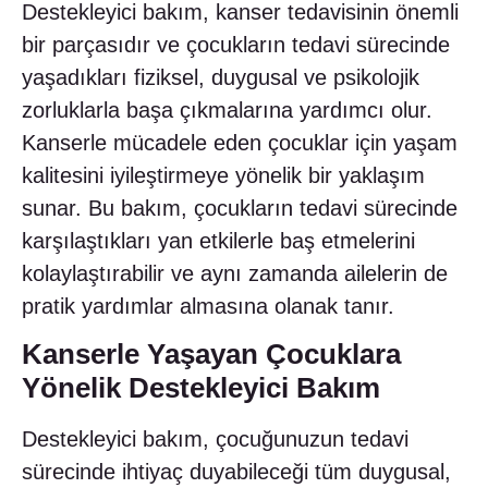
Destekleyici bakım, kanser tedavisinin önemli
bir parçasıdır ve çocukların tedavi sürecinde
yaşadıkları fiziksel, duygusal ve psikolojik
zorluklarla başa çıkmalarına yardımcı olur.
Kanserle mücadele eden çocuklar için yaşam
kalitesini iyileştirmeye yönelik bir yaklaşım
sunar. Bu bakım, çocukların tedavi sürecinde
karşılaştıkları yan etkilerle baş etmelerini
kolaylaştırabilir ve aynı zamanda ailelerin de
pratik yardımlar almasına olanak tanır.
Kanserle Yaşayan Çocuklara
Yönelik Destekleyici Bakım
Destekleyici bakım, çocuğunuzun tedavi
sürecinde ihtiyaç duyabileceği tüm duygusal,