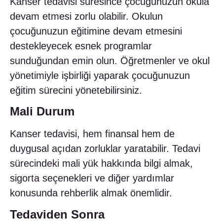
Kanser tedavisi süresince çocuğunuzun okula
devam etmesi zorlu olabilir. Okulun
çocuğunuzun eğitimine devam etmesini
destekleyecek esnek programlar
sunduğundan emin olun. Öğretmenler ve okul
yönetimiyle işbirliği yaparak çocuğunuzun
eğitim sürecini yönetebilirsiniz.
Mali Durum
Kanser tedavisi, hem finansal hem de
duygusal açıdan zorluklar yaratabilir. Tedavi
sürecindeki mali yük hakkında bilgi almak,
sigorta seçenekleri ve diğer yardımlar
konusunda rehberlik almak önemlidir.
Tedaviden Sonra