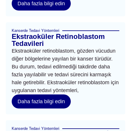
Daha fazla bilgi edin
Kanserde Tedavi Yöntemleri
Ekstraoküler Retinoblastom
Tedavileri
Ekstraoküler retinoblastom, gözden vücudun
diğer bölgelerine yayılan bir kanser türüdür.
Bu durum, tedavi edilmediği takdirde daha
fazla yayılabilir ve tedavi sürecini karmaşık
hale getirebilir. Ekstraoküler retinoblastom için
uygulanan tedavi yöntemleri,
Daha fazla bilgi edin
Kanserde Tedavi Yöntemleri