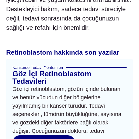
Destekleyici bakım, sadece tedavi süreciyle
değil, tedavi sonrasında da çocuğunuzun
sağlığı ve refahı için önemlidir.
Retinoblastom hakkında son yazılar
Kanserde Tedavi Yöntemleri
Göz İçi Retinoblastom
Tedavileri
Göz içi retinoblastom, gözün içinde bulunan
ve henüz vücudun diğer bölgelerine
yayılmamış bir kanser türüdür. Tedavi
seçenekleri, tümörün büyüklüğüne, sayısına
ve gözdeki diğer faktörlere bağlı olarak
değişir. Çocuğunuzun doktoru, tedavi