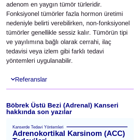
adenom en yaygın tümör türleridir.
Fonksiyonel tümörler fazla hormon üretimi
nedeniyle belirti verebilirken, non-fonksiyonel
tümörler genellikle sessiz kalır. Tümörün tipi
ve yayılımına bağlı olarak cerrahi, ilaç
tedavisi veya izlem gibi farklı tedavi
yöntemleri uygulanabilir.
Referanslar
Böbrek Üstü Bezi (Adrenal) Kanseri
hakkında son yazılar
Kanserde Tedavi Yöntemleri
Adrenokortikal Karsinom (ACC)