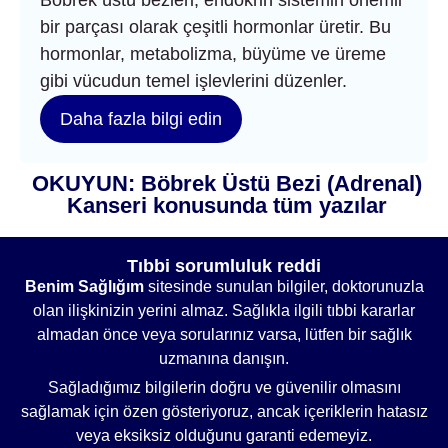
bir parçası olarak çeşitli hormonlar üretir. Bu
hormonlar, metabolizma, büyüme ve üreme
gibi vücudun temel işlevlerini düzenler.
Daha fazla bilgi edin
OKUYUN: Böbrek Üstü Bezi (Adrenal)
Kanseri konusunda tüm yazılar
Tıbbi sorumluluk reddi
Benim Sağlığım
sitesinde sunulan bilgiler, doktorunuzla
olan ilişkinizin yerini almaz. Sağlıkla ilgili tıbbi kararlar
almadan önce veya sorularınız varsa, lütfen bir sağlık
uzmanına danışın.
Sağladığımız bilgilerin doğru ve güvenilir olmasını
sağlamak için özen gösteriyoruz, ancak içeriklerin hatasız
veya eksiksiz olduğunu garanti edemeyiz.