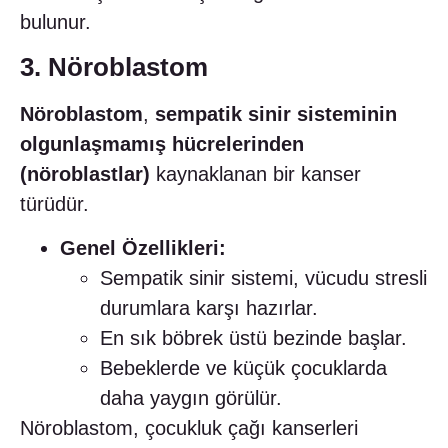
bulunur.
3. Nöroblastom
Nöroblastom
,
sempatik sinir sisteminin
olgunlaşmamış hücrelerinden
(nöroblastlar)
kaynaklanan bir kanser
türüdür.
Genel Özellikleri:
Sempatik sinir sistemi, vücudu stresli
durumlara karşı hazırlar.
En sık böbrek üstü bezinde başlar.
Bebeklerde ve küçük çocuklarda
daha yaygın görülür.
Nöroblastom, çocukluk çağı kanserleri