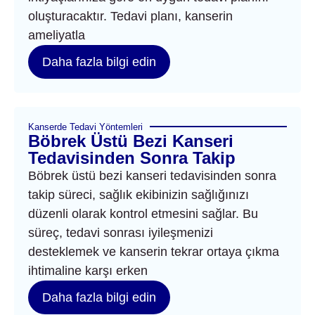
oluşturacaktır. Tedavi planı, kanserin
ameliyatla
Daha fazla bilgi edin
Kanserde Tedavi Yöntemleri
Böbrek Üstü Bezi Kanseri
Tedavisinden Sonra Takip
Böbrek üstü bezi kanseri tedavisinden sonra
takip süreci, sağlık ekibinizin sağlığınızı
düzenli olarak kontrol etmesini sağlar. Bu
süreç, tedavi sonrası iyileşmenizi
desteklemek ve kanserin tekrar ortaya çıkma
ihtimaline karşı erken
Daha fazla bilgi edin