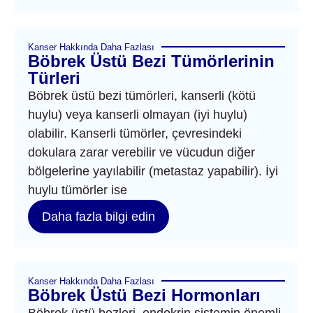
Kanser Hakkında Daha Fazlası
Böbrek Üstü Bezi Tümörlerinin
Türleri
Böbrek üstü bezi tümörleri, kanserli (kötü
huylu) veya kanserli olmayan (iyi huylu)
olabilir. Kanserli tümörler, çevresindeki
dokulara zarar verebilir ve vücudun diğer
bölgelerine yayılabilir (metastaz yapabilir). İyi
huylu tümörler ise
Daha fazla bilgi edin
Kanser Hakkında Daha Fazlası
Böbrek Üstü Bezi Hormonları
Böbrek üstü bezleri, endokrin sistemin önemli