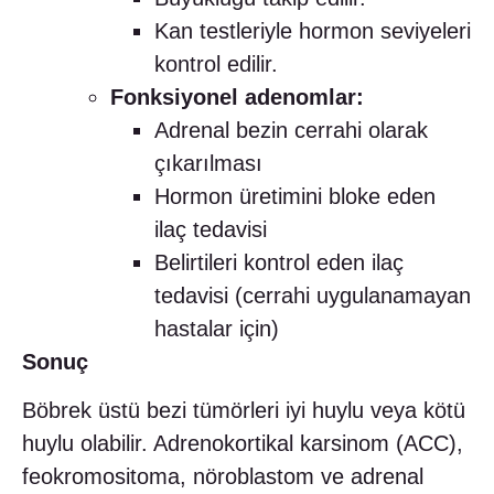
Kan testleriyle hormon seviyeleri
kontrol edilir.
Fonksiyonel adenomlar:
Adrenal bezin cerrahi olarak
çıkarılması
Hormon üretimini bloke eden
ilaç tedavisi
Belirtileri kontrol eden ilaç
tedavisi (cerrahi uygulanamayan
hastalar için)
Sonuç
Böbrek üstü bezi tümörleri iyi huylu veya kötü
huylu olabilir. Adrenokortikal karsinom (ACC),
feokromositoma, nöroblastom ve adrenal