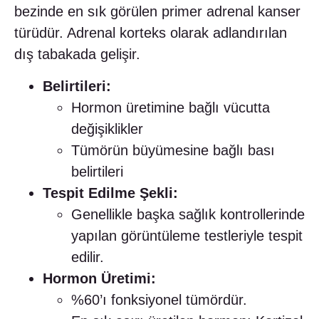
bezinde en sık görülen primer adrenal kanser
türüdür. Adrenal korteks olarak adlandırılan
dış tabakada gelişir.
Belirtileri:
Hormon üretimine bağlı vücutta
değişiklikler
Tümörün büyümesine bağlı bası
belirtileri
Tespit Edilme Şekli:
Genellikle başka sağlık kontrollerinde
yapılan görüntüleme testleriyle tespit
edilir.
Hormon Üretimi:
%60’ı fonksiyonel tümördür.