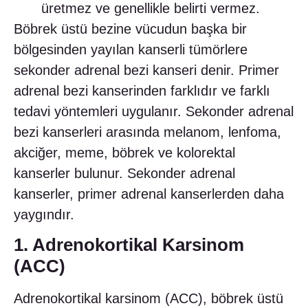
üretmez ve genellikle belirti vermez.
Böbrek üstü bezine vücudun başka bir
bölgesinden yayılan kanserli tümörlere
sekonder adrenal bezi kanseri denir. Primer
adrenal bezi kanserinden farklıdır ve farklı
tedavi yöntemleri uygulanır. Sekonder adrenal
bezi kanserleri arasında melanom, lenfoma,
akciğer, meme, böbrek ve kolorektal
kanserler bulunur. Sekonder adrenal
kanserler, primer adrenal kanserlerden daha
yaygındır.
1. Adrenokortikal Karsinom
(ACC)
Adrenokortikal karsinom (ACC), böbrek üstü