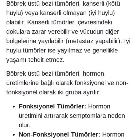
Böbrek üstü bezi tümörleri, kanserli (kötü
huylu) veya kanserli olmayan (iyi huylu)
olabilir. Kanserli tümörler, çevresindeki
dokulara zarar verebilir ve vücudun diğer
bölgelerine yayılabilir (metastaz yapabilir). İyi
huylu tümörler ise yayılmaz ve genellikle
yaşamı tehdit etmez.
Böbrek üstü bezi tümörleri, hormon
üretimlerine bağlı olarak fonksiyonel ve non-
fonksiyonel olarak iki gruba ayrılır:
Fonksiyonel Tümörler:
Hormon
üretimini artırarak semptomlara neden
olur.
Non-Fonksiyonel Tümörler:
Hormon