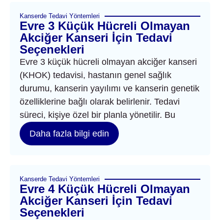
Kanserde Tedavi Yöntemleri
Evre 3 Küçük Hücreli Olmayan
Akciğer Kanseri İçin Tedavi
Seçenekleri
Evre 3 küçük hücreli olmayan akciğer kanseri
(KHOK) tedavisi, hastanın genel sağlık
durumu, kanserin yayılımı ve kanserin genetik
özelliklerine bağlı olarak belirlenir. Tedavi
süreci, kişiye özel bir planla yönetilir. Bu
Daha fazla bilgi edin
Kanserde Tedavi Yöntemleri
Evre 4 Küçük Hücreli Olmayan
Akciğer Kanseri İçin Tedavi
Seçenekleri