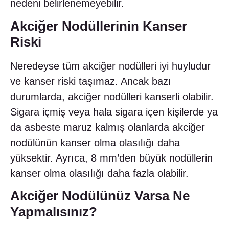
nedeni belirlenemeyebilir.
Akciğer Nodüllerinin Kanser
Riski
Neredeyse tüm akciğer nodülleri iyi huyludur
ve kanser riski taşımaz. Ancak bazı
durumlarda, akciğer nodülleri kanserli olabilir.
Sigara içmiş veya hala sigara içen kişilerde ya
da asbeste maruz kalmış olanlarda akciğer
nodülünün kanser olma olasılığı daha
yüksektir. Ayrıca, 8 mm’den büyük nodüllerin
kanser olma olasılığı daha fazla olabilir.
Akciğer Nodülünüz Varsa Ne
Yapmalısınız?