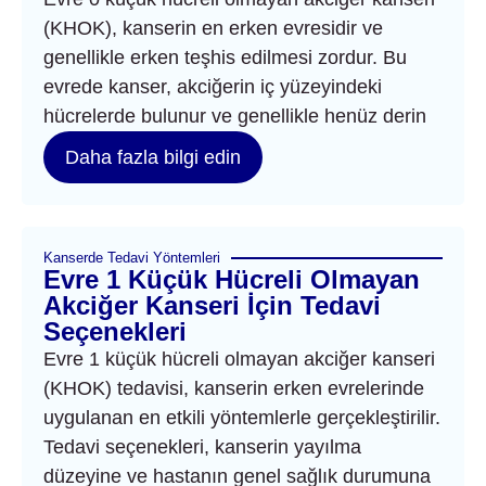
(KHOK), kanserin en erken evresidir ve
genellikle erken teşhis edilmesi zordur. Bu
evrede kanser, akciğerin iç yüzeyindeki
hücrelerde bulunur ve genellikle henüz derin
Daha fazla bilgi edin
Kanserde Tedavi Yöntemleri
Evre 1 Küçük Hücreli Olmayan
Akciğer Kanseri İçin Tedavi
Seçenekleri
Evre 1 küçük hücreli olmayan akciğer kanseri
(KHOK) tedavisi, kanserin erken evrelerinde
uygulanan en etkili yöntemlerle gerçekleştirilir.
Tedavi seçenekleri, kanserin yayılma
düzeyine ve hastanın genel sağlık durumuna