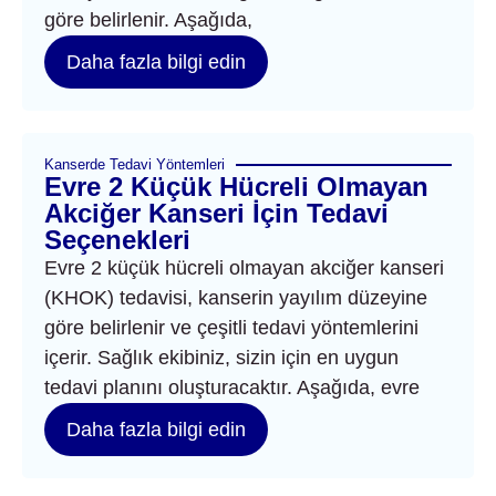
göre belirlenir. Aşağıda,
Daha fazla bilgi edin
Kanserde Tedavi Yöntemleri
Evre 2 Küçük Hücreli Olmayan
Akciğer Kanseri İçin Tedavi
Seçenekleri
Evre 2 küçük hücreli olmayan akciğer kanseri
(KHOK) tedavisi, kanserin yayılım düzeyine
göre belirlenir ve çeşitli tedavi yöntemlerini
içerir. Sağlık ekibiniz, sizin için en uygun
tedavi planını oluşturacaktır. Aşağıda, evre
Daha fazla bilgi edin