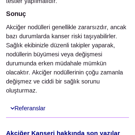
testler yapılmalıdır.
Sonuç
Akciğer nodülleri genellikle zararsızdır, ancak
bazı durumlarda kanser riski taşıyabilirler.
Sağlık ekibinizle düzenli takipler yaparak,
nodüllerin büyümesi veya değişmesi
durumunda erken müdahale mümkün
olacaktır. Akciğer nodüllerinin çoğu zamanla
değişmez ve ciddi bir sağlık sorunu
oluşturmaz.
Referanslar
Akciğer Kanseri hakkında son yazılar