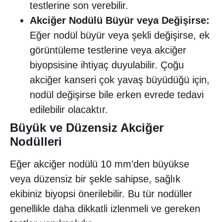
testlerine son verebilir.
Akciğer Nodülü Büyür veya Değişirse:
Eğer nodül büyür veya şekli değişirse, ek
görüntüleme testlerine veya akciğer
biyopsisine ihtiyaç duyulabilir. Çoğu
akciğer kanseri çok yavaş büyüdüğü için,
nodül değişirse bile erken evrede tedavi
edilebilir olacaktır.
Büyük ve Düzensiz Akciğer
Nodülleri
Eğer akciğer nodülü 10 mm’den büyükse
veya düzensiz bir şekle sahipse, sağlık
ekibiniz biyopsi önerilebilir. Bu tür nodüller
genellikle daha dikkatli izlenmeli ve gereken