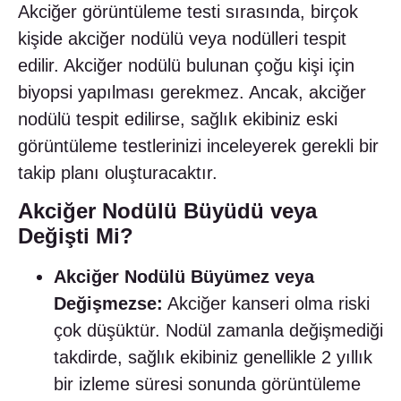
Akciğer görüntüleme testi sırasında, birçok
kişide akciğer nodülü veya nodülleri tespit
edilir. Akciğer nodülü bulunan çoğu kişi için
biyopsi yapılması gerekmez. Ancak, akciğer
nodülü tespit edilirse, sağlık ekibiniz eski
görüntüleme testlerinizi inceleyerek gerekli bir
takip planı oluşturacaktır.
Akciğer Nodülü Büyüdü veya
Değişti Mi?
Akciğer Nodülü Büyümez veya
Değişmezse:
Akciğer kanseri olma riski
çok düşüktür. Nodül zamanla değişmediği
takdirde, sağlık ekibiniz genellikle 2 yıllık
bir izleme süresi sonunda görüntüleme