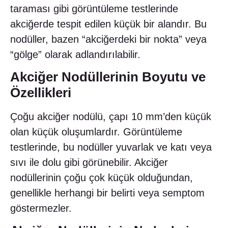
taraması gibi görüntüleme testlerinde
akciğerde tespit edilen küçük bir alandır. Bu
nodüller, bazen “akciğerdeki bir nokta” veya
“gölge” olarak adlandırılabilir.
Akciğer Nodüllerinin Boyutu ve
Özellikleri
Çoğu akciğer nodülü, çapı 10 mm’den küçük
olan küçük oluşumlardır. Görüntüleme
testlerinde, bu nodüller yuvarlak ve katı veya
sıvı ile dolu gibi görünebilir. Akciğer
nodüllerinin çoğu çok küçük olduğundan,
genellikle herhangi bir belirti veya semptom
göstermezler.