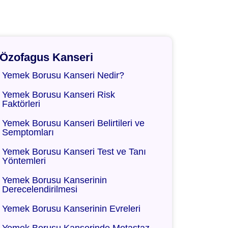
Özofagus Kanseri
Yemek Borusu Kanseri Nedir?
Yemek Borusu Kanseri Risk
Faktörleri
Yemek Borusu Kanseri Belirtileri ve
Semptomları
Yemek Borusu Kanseri Test ve Tanı
Yöntemleri
Yemek Borusu Kanserinin
Derecelendirilmesi
Yemek Borusu Kanserinin Evreleri